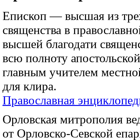
Епископ — высшая из тре
священства в православн
высшей благодати священс
всю полноту апостольской
главным учителем местной
для клира.
Православная энциклопед
Орловская митрополия ве
от Орловско-Севской епар