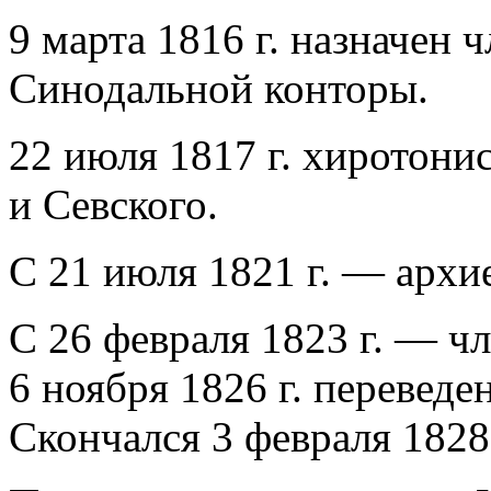
9 марта 1816 г. назначен
Синодальной конторы.
22 июля 1817 г. хиротони
и Севского.
С 21 июля 1821 г. — архи
С 26 февраля 1823 г. — ч
6 ноября 1826 г. переведе
Скончался 3 февраля 1828 