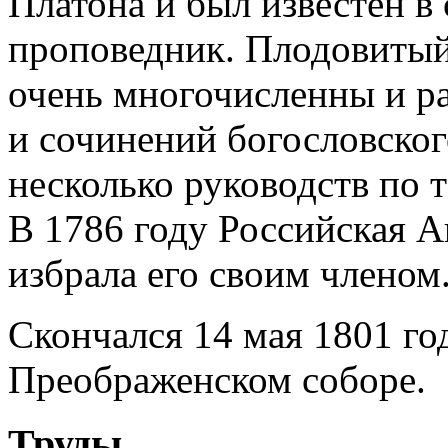
Платона и был известен в
проповедник. Плодовитый
очень многочисленны и р
и сочинений богословског
несколько руководств по 
В 1786 году Российская А
избрала его своим членом
Скончался 14 мая 1801 го
Преображенском соборе.
Труды