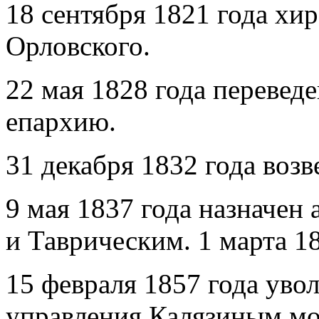
18 сентября 1821 года хи
Орловского.
22 мая 1828 года перевед
епархию.
31 декабря 1832 года возв
9 мая 1837 года назначе
и Таврическим. 1 марта 18
15 февраля 1857 года уво
управления Калязиным мо