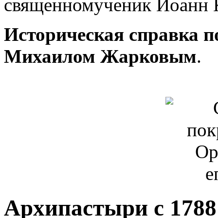
священномученик Иоанн 
Историческая справка п
Михаилом Жарковым
.
Архипастыри с 1788