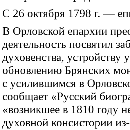
С 26 октября 1798 г. — е
В Орловской епархии пре
деятельность посвятил за
духовенства, устройству 
обновлению Брянских мон
с усилившимся в Орловск
сообщает «Русский биогр
«возникшее в 1810 году н
духовной консистории из-