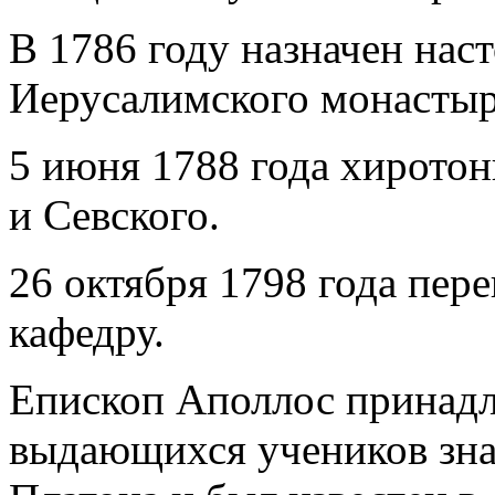
В 1786 году назначен нас
Иерусалимского монастыр
5 июня 1788 года хиротон
и Севского.
26 октября 1798 года пер
кафедру.
Епископ Аполлос принадл
выдающихся учеников зн