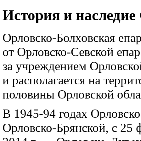
История и наследие
Орловско-Болховская епар
от Орловско-Севской епар
за учреждением Орловской
и располагается на терри
половины Орловской обла
В 1945-94 годах Орловско
Орловско-Брянской, с 25 