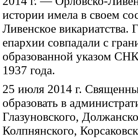
2014 г. — Орловско-Ливен
истории имела в своем сос
Ливенское викариатства.
епархии совпадали с гран
образованной указом СНК
1937 года.
25 июля 2014 г. Священн
образовать в администрат
Глазуновского, Должанско
Колпнянского, Корсаковск