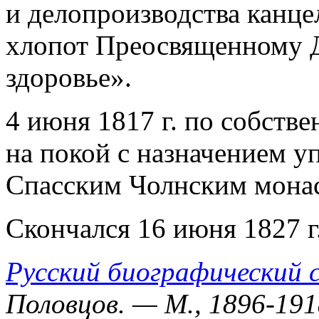
и делопроизводства канце
хлопот Преосвященному Д
здоровье».
4 июня 1817 г. по собст
на покой с назначением 
Спасским Чолнским мона
Скончался 16 июня 1827 г
Русский биографический 
Половцов. — М., 1896-1918