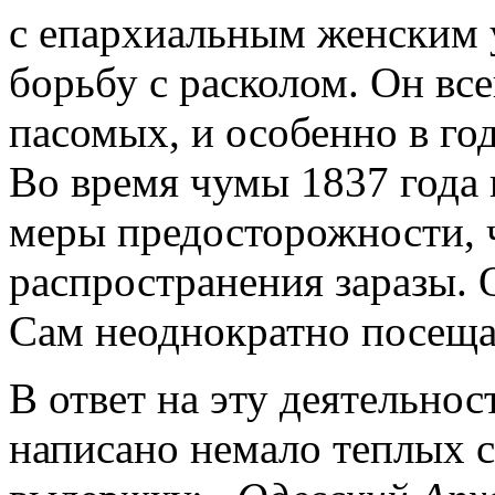
с епархиальным женским 
борьбу с расколом. Он вс
пасомых, и особенно в го
Во время чумы 1837 года
меры предосторожности, 
распространения заразы. 
Сам неоднократно посеща
В ответ на эту деятельно
написано немало теплых с