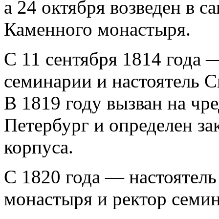
а 24 октября возведен в с
Каменного монастыря.
С 11 сентября 1814 года 
семинарии и настоятель 
В 1819 году вызван на чр
Петербург и определен за
корпуса.
С 1820 года — настоятель
монастыря и ректор семи