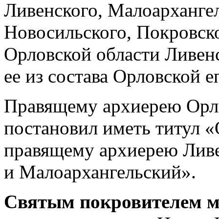
Ливенского, Малоархангел
Новосильского, Покровск
Орловской области Ливен
ее из состава Орловской е
Правящему архиерею Орл
постановил иметь титул «
правящему архиерею Лив
и Малоархангельский».
Святым покровителем 