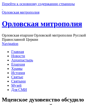
Перейти к основному содержанию страницы
Орловская митрополия
Орловская митрополия
Орловская епархия Орловской митрополии Русской
Православной Церкви
Navigation
Главная
Новости
Архипастырь
Епархия
Храмы
История
Святые
Святыни
Музей
Для СМИ
Мценское духовенство обсудило