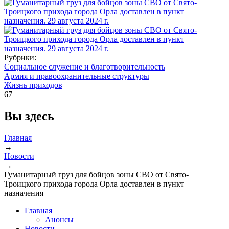
Рубрики:
Социальное служение и благотворительность
Армия и правоохранительные структуры
Жизнь приходов
67
Вы здесь
Главная
→
Новости
→
Гуманитарный груз для бойцов зоны СВО от Свято-
Троицкого прихода города Орла доставлен в пункт
назначения
Главная
Анонсы
Новости