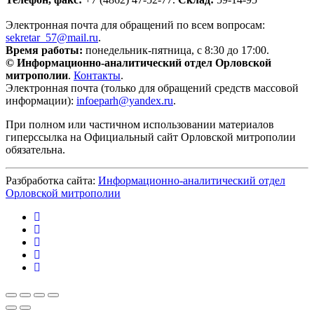
Электронная почта для обращений по всем вопросам:
sekretar_57@mail.ru
.
Время работы:
понедельник-пятница, с 8:30 до 17:00.
© Информационно-аналитический отдел Орловской
митрополии
.
Контакты
.
Электронная почта (только для обращений средств массовой
информации):
infoeparh@yandex.ru
.
При полном или частичном использовании материалов
гиперссылка на Официальный сайт Орловской митрополии
обязательна.
Разбработка сайта:
Информационно-аналитический отдел
Орловской митрополии