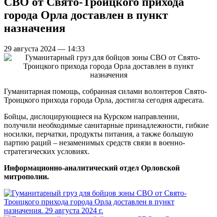
СВО от Свято-Троицкого прихода
города Орла доставлен в пункт
назначения
29 августа 2024 — 14:33
Гуманитарная помощь, собранная силами волонтеров Свято-
Троицкого прихода города Орла, достигла сегодня адресата.
Бойцы, дислоцирующиеся на Курском направлении,
получили необходимые санитарные принадлежности, гибкие
носилки, перчатки, продукты питания, а также большую
партию раций – незаменимых средств связи в военно-
стратегических условиях.
Информационно-аналитический отдел Орловской
митрополии.