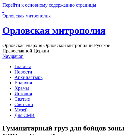
Перейти к основному содержанию страницы
Орловская митрополия
Орловская митрополия
Орловская епархия Орловской митрополии Русской
Православной Церкви
Navigation
Главная
Новости
Архипастырь
Епархия
Храмы
История
Святые
Святыни
Музей
Для СМИ
Гуманитарный груз для бойцов зоны