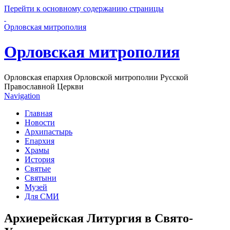
Перейти к основному содержанию страницы
Орловская митрополия
Орловская митрополия
Орловская епархия Орловской митрополии Русской
Православной Церкви
Navigation
Главная
Новости
Архипастырь
Епархия
Храмы
История
Святые
Святыни
Музей
Для СМИ
Архиерейская Литургия в Свято-