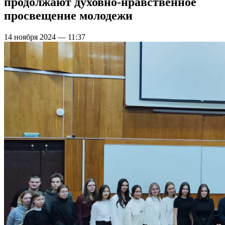
продолжают духовно-нравственное
просвещение молодежи
14 ноября 2024 — 11:37