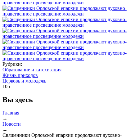
Рубрики:
Образование и катехизация
Жизнь приходов
Церковь и молодежь
105
Вы здесь
Главная
→
Новости
→
Священники Орловской епархии продолжают духовно-