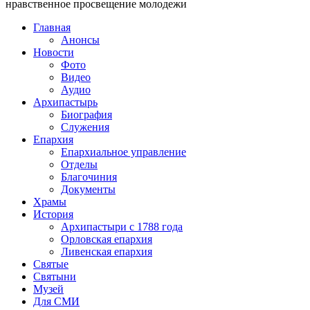
нравственное просвещение молодежи
Главная
Анонсы
Новости
Фото
Видео
Аудио
Архипастырь
Биография
Служения
Епархия
Епархиальное управление
Отделы
Благочиния
Документы
Храмы
История
Архипастыри с 1788 года
Орловская епархия
Ливенская епархия
Святые
Святыни
Музей
Для СМИ