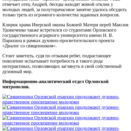
отмечает отец Андрей, беседы находят живой отклик у
молодых людей, за полуторачасовое занятие удалось обсудить
только треть из огромного количества заданных вопросов.
Клирик храма Иверской иконы Божией Матери иерей Максим
Удовиченко также встретился со студентами Орловского
государственного аграрного университета имени Н. В.
Парахина в рамках духовно-просветительского проекта
«Диалог со священником».
Стоит заметить, судя по отзывам ребят, подрастающее
поколение испытывает потребность в такого рода
интерактивах, позволяющих заглянуть в свой собственный
духовный мир.
Информационно-аналитический отдел Орловской
митрополии.