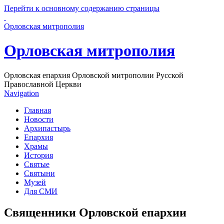
Перейти к основному содержанию страницы
Орловская митрополия
Орловская митрополия
Орловская епархия Орловской митрополии Русской
Православной Церкви
Navigation
Главная
Новости
Архипастырь
Епархия
Храмы
История
Святые
Святыни
Музей
Для СМИ
Священники Орловской епархии