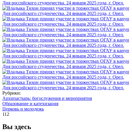
Рубрики:
Архипастырь: богослужения и мероприятия
Образование и катехизация
Церковь и молодежь
112
Вы здесь