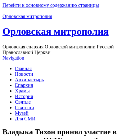
Перейти к основному содержанию страницы
Орловская митрополия
Орловская митрополия
Орловская епархия Орловской митрополии Русской
Православной Церкви
Navigation
Главная
Новости
Архипастырь
Епархия
Храмы
История
Святые
Святыни
Музей
Для СМИ
Владыка Тихон принял участие в