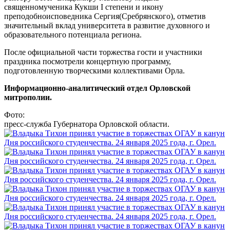
священномученика Кукши I степени и икону
преподобноисповедника Сергия(Сребрянского), отметив
значительный вклад университета в развитие духовного и
образовательного потенциала региона.
После официальной части торжества гости и участники
праздника посмотрели концертную программу,
подготовленную творческими коллективами Орла.
Информационно-аналитический отдел Орловской
митрополии.
Фото:
пресс-служба Губернатора Орловской области.