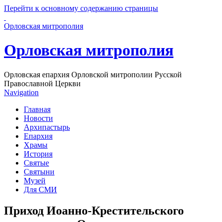
Перейти к основному содержанию страницы
Орловская митрополия
Орловская митрополия
Орловская епархия Орловской митрополии Русской
Православной Церкви
Navigation
Главная
Новости
Архипастырь
Епархия
Храмы
История
Святые
Святыни
Музей
Для СМИ
Приход Иоанно-Крестительского