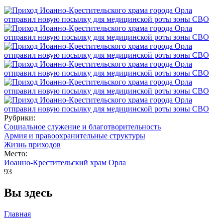
Рубрики:
Социальное служение и благотворительность
Армия и правоохранительные структуры
Жизнь приходов
Место:
Иоанно-Крестительский храм Орла
93
Вы здесь
Главная
→