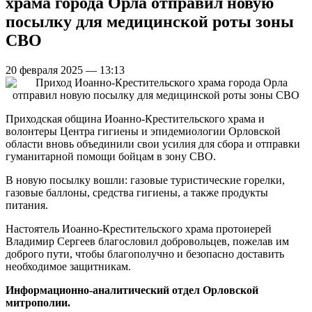
храма города Орла отправил новую
посылку для медицинской роты зоны
СВО
20 февраля 2025 — 13:13
Приходская община Иоанно-Крестительского храма и
волонтеры Центра гигиены и эпидемиологии Орловской
области вновь объединили свои усилия для сбора и отправки
гуманитарной помощи бойцам в зону СВО.
В новую посылку вошли: газовые туристические горелки,
газовые баллоны, средства гигиены, а также продукты
питания.
Настоятель Иоанно-Крестительского храма протоиерей
Владимир Сергеев благословил добровольцев, пожелав им
доброго пути, чтобы благополучно и безопасно доставить
необходимое защитникам.
Информационно-аналитический отдел Орловской
митрополии.