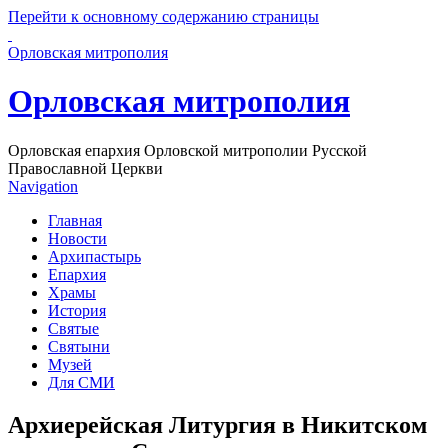
Перейти к основному содержанию страницы
Орловская митрополия
Орловская митрополия
Орловская епархия Орловской митрополии Русской
Православной Церкви
Navigation
Главная
Новости
Архипастырь
Епархия
Храмы
История
Святые
Святыни
Музей
Для СМИ
Архиерейская Литургия в Никитском