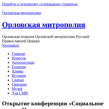
Перейти к основному содержанию страницы
Орловская митрополия
Орловская митрополия
Орловская епархия Орловской митрополии Русской
Православной Церкви
Navigation
Главная
Новости
Архипастырь
Епархия
Храмы
История
Святые
Святыни
Музей
Для СМИ
Открытие конференции «Социальное