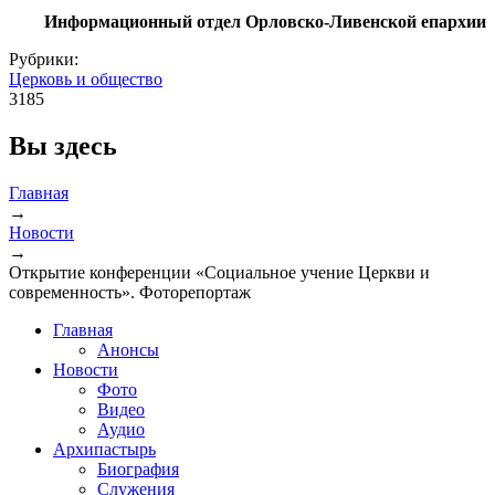
Информационный отдел Орловско-Ливенской епархии
Рубрики:
Церковь и общество
3185
Вы здесь
Главная
→
Новости
→
Открытие конференции «Социальное учение Церкви и
современность». Фоторепортаж
Главная
Анонсы
Новости
Фото
Видео
Аудио
Архипастырь
Биография
Служения