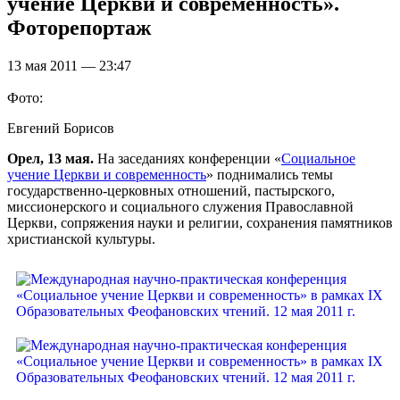
учение Церкви и современность».
Фоторепортаж
13 мая 2011 — 23:47
Фото:
Евгений Борисов
Орел, 13 мая.
На заседаниях конференции «
Социальное
учение Церкви и современность
» поднимались темы
государственно-церковных отношений, пастырского,
миссионерского и социального служения Православной
Церкви, сопряжения науки и религии, сохранения памятников
христианской культуры.