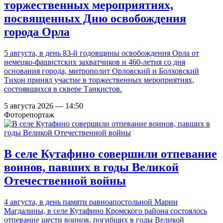
торжественных мероприятиях,
посвященных Дню освобождения
города Орла
5 августа, в день 83-й годовщины освобождения Орла от
немецко-фашистских захватчиков и 460-летия со дня
основания города, митрополит Орловский и Болховский
Тихон принял участие в торжественных мероприятиях,
состоявшихся в сквере Танкистов.
5 августа 2026 — 14:50
Фоторепортаж
В селе Кутафино совершили отпевание
воинов, павших в годы Великой
Отечественной войны
4 августа, в день памяти равноапостольной Марии
Магдалины, в селе Кутафино Кромского района состоялось
отпевание шести воинов, погибших в годы Великой