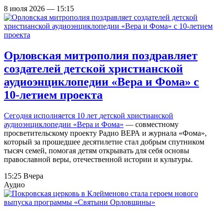
8 июля 2026 — 15:15
Орловская митрополия поздравляет
создателей детской христианской
аудиоэнциклопедии «Вера и Фома» с
10-летием проекта
Сегодня исполняется 10 лет
детской христианской
аудиоэнциклопедии «Вера и Фома»
— совместному
просветительскому проекту Радио ВЕРА и журнала «Фома»,
который за прошедшее десятилетие стал добрым спутником
тысяч семей, помогая детям открывать для себя основы
православной веры, отечественной истории и культуры.
15:25 Вчера
Аудио