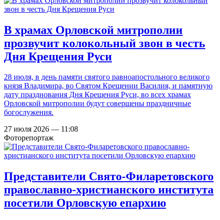
В храмах Орловской митрополии
прозвучит колокольный звон в честь
Дня Крещения Руси
28 июля, в день памяти святого равноапостольного великого
князя Владимира, во Святом Крещении Василия, и памятную
дату празднования Дня Крещения Руси, во всех храмах
Орловской митрополии будут совершены праздничные
богослужения.
27 июля 2026 — 11:08
Фоторепортаж
Представители Свято-Филаретовского
православно-христианского института
посетили Орловскую епархию