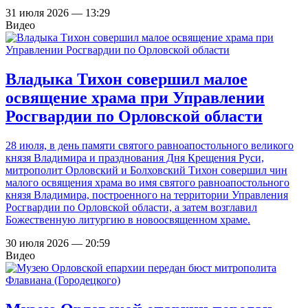
31 июля 2026 — 13:29
Видео
Владыка Тихон совершил малое
освящение храма при Управлении
Росгвардии по Орловской области
28 июля, в день памяти святого равноапостольного великого
князя Владимира и празднования Дня Крещения Руси,
митрополит Орловский и Болховский Тихон совершил чин
малого освящения храма во имя святого равноапостольного
князя Владимира, построенного на территории Управления
Росгвардии по Орловской области, а затем возглавил
Божественную литургию в новоосвященном храме.
30 июля 2026 — 20:59
Видео