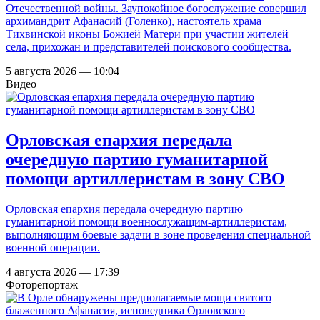
Отечественной войны. Заупокойное богослужение совершил
архимандрит Афанасий (Голенко), настоятель храма
Тихвинской иконы Божией Матери при участии жителей
села, прихожан и представителей поискового сообщества.
5 августа 2026 — 10:04
Видео
Орловская епархия передала
очередную партию гуманитарной
помощи артиллеристам в зону СВО
Орловская епархия передала очередную партию
гуманитарной помощи военнослужащим-артиллеристам,
выполняющим боевые задачи в зоне проведения специальной
военной операции.
4 августа 2026 — 17:39
Фоторепортаж