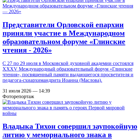
Представители Орловской епархии
приняли участие в Международном
образовательном форуме «Глинские
чтения - 2026»
С 27 по 29 июля в Московской духовной академии состоялся
XXXV Международный образовательный форум «Глинские
чтения», посвященный памяти выдающегося просветителя и
педагога-схиархимандрита Иоанна (Маслова).
31 июля 2026 — 14:39
Фоторепортаж
Владыка Тихон совершил заупокойную
литию у мемориального знака в