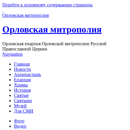
Перейти к основному содержанию страницы
Орловская митрополия
Орловская митрополия
Орловская епархия Орловской митрополии Русской
Православной Церкви
Navigation
Главная
Новости
Архипастырь
Епархия
Храмы
История
Святые
Святыни
Музей
Для СМИ
Фото
Видео