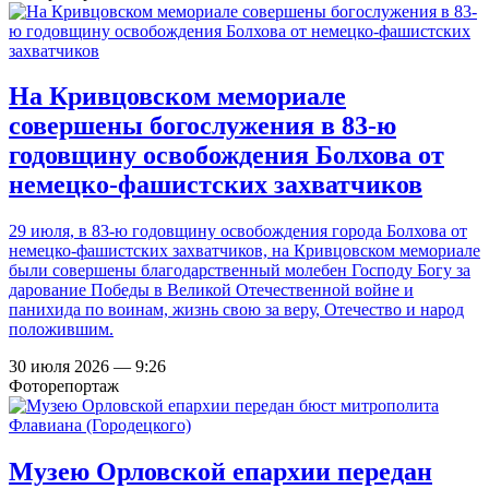
На Кривцовском мемориале
совершены богослужения в 83-ю
годовщину освобождения Болхова от
немецко-фашистских захватчиков
29 июля, в 83-ю годовщину освобождения города Болхова от
немецко-фашистских захватчиков, на Кривцовском мемориале
были совершены благодарственный молебен Господу Богу за
дарование Победы в Великой Отечественной войне и
панихида по воинам, жизнь свою за веру, Отечество и народ
положившим.
30 июля 2026 — 9:26
Фоторепортаж
Музею Орловской епархии передан