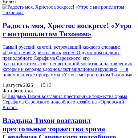
Видео
Радость моя, Христос воскресе! «Утро
с митрополитом Тихоном»
Самый русский святой, встречавший каждого словами:
«Радость моя, Христос воскресе!». О духовном подвиге
преподобного Серафима Саровского, его
пустынножительстве, непрестанной молитве и наставлениях,
которые и сегодня вдохновляют миллионы верующих, — в
новом выпуске программы «Утро с митрополитом Тихоном».
1 августа 2026 — 15:13
Фоторепортаж
Владыка Тихон возглавил
престольные торжества храма
Серафима Саровского подсобного