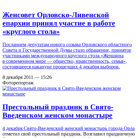
Женсовет Орловско-Ливенской
епархии принял участие в работе
«круглого стола»
Посланием депутатам нового созыва Орловского областного
Совета и Государственной Думы стало обращение, принятое
участниками международного круглого стола «Женщина
в современном мире — общество, нравственность, семья»,
состоявшееся накануне прошедших 4 декабря выборов.
8 декабря 2011 — 15:26
Фоторепортаж
Престольный праздник в Свято-
Введенском женском монастыре
4 декабря
Свято-Введенский женский монастырь города Орла
отметил свой престольный праздник. Возглавил праздничную