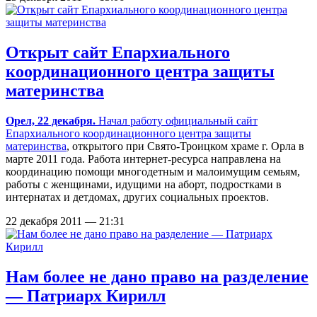
Открыт сайт Епархиального
координационного центра защиты
материнства
Орел, 22 декабря.
Начал работу официальный сайт
Епархиального координационного центра защиты
материнства
, открытого при Свято-Троицком храме г. Орла в
марте 2011 года. Работа интернет-ресурса направлена на
координацию помощи многодетным и малоимущим семьям,
работы с женщинами, идущими на аборт, подростками в
интернатах и детдомах, других социальных проектов.
22 декабря 2011 — 21:31
Нам более не дано право на разделение
— Патриарх Кирилл