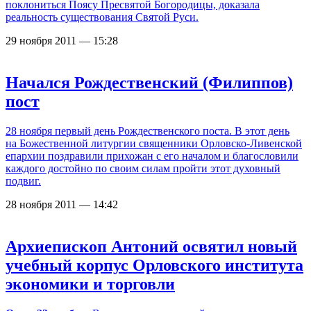
поклониться Поясу Пресвятой Богородицы, доказала
реальность существования Святой Руси.
29 ноября 2011 — 15:28
Начался Рождественский (Филиппов)
пост
28 ноября первый день Рождественского поста. В этот день
на Божественной литургии священники Орловско-Ливенской
епархии поздравили прихожан с его началом и благословили
каждого достойно по своим силам пройти этот духовный
подвиг.
28 ноября 2011 — 14:42
Архиепископ Антоний освятил новый
учебный корпус Орловского института
экономики и торговли