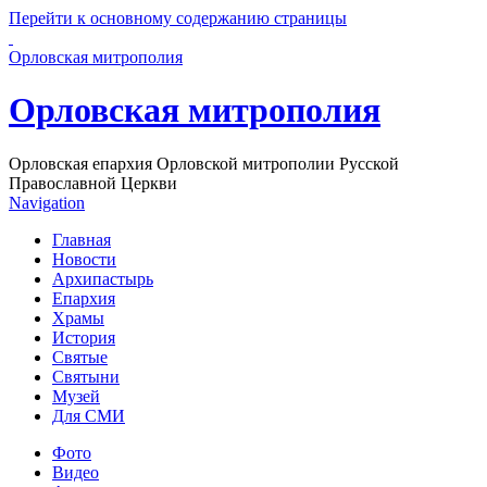
Перейти к основному содержанию страницы
Орловская митрополия
Орловская митрополия
Орловская епархия Орловской митрополии Русской
Православной Церкви
Navigation
Главная
Новости
Архипастырь
Епархия
Храмы
История
Святые
Святыни
Музей
Для СМИ
Фото
Видео