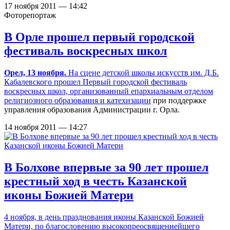
17 ноября 2011 — 14:42
Фоторепортаж
В Орле прошел первый городской
фестиваль воскресных школ
Орел, 13 ноября.
На сцене детской школы искусств им. Д.Б.
Кабалевского прошел Первый городской фестиваль
воскресных школ, организованный
епархиальным отделом
религиозного образования и катехизации
при поддержке
управления образования Администрации г. Орла.
14 ноября 2011 — 14:27
В Болхове впервые за 90 лет прошел
крестный ход в честь Казанской
иконы Божией Матери
4 ноября, в день празднования иконы Казанской Божией
Матери, по благословению высокопреосвященнейшего