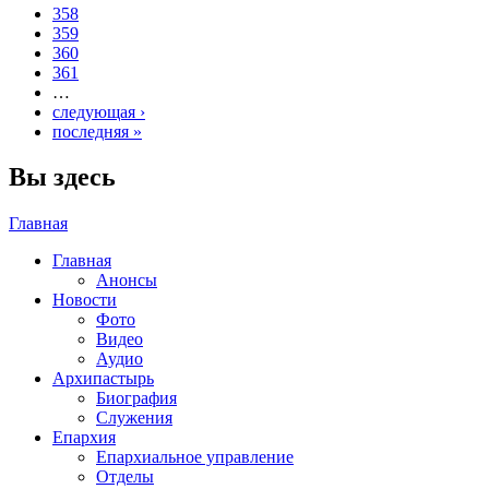
358
359
360
361
…
следующая ›
последняя »
Вы здесь
Главная
Главная
Анонсы
Новости
Фото
Видео
Аудио
Архипастырь
Биография
Служения
Епархия
Епархиальное управление
Отделы