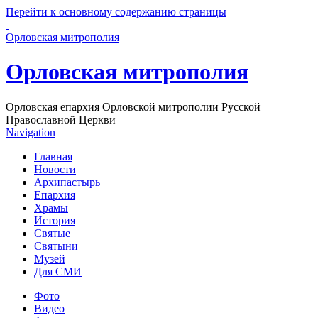
Перейти к основному содержанию страницы
Орловская митрополия
Орловская митрополия
Орловская епархия Орловской митрополии Русской
Православной Церкви
Navigation
Главная
Новости
Архипастырь
Епархия
Храмы
История
Святые
Святыни
Музей
Для СМИ
Фото
Видео