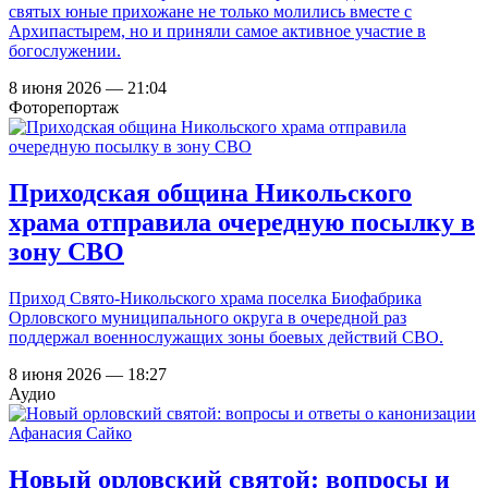
святых юные прихожане не только молились вместе с
Архипастырем, но и приняли самое активное участие в
богослужении.
8 июня 2026 — 21:04
Фоторепортаж
Приходская община Никольского
храма отправила очередную посылку в
зону СВО
Приход Свято-Никольского храма поселка Биофабрика
Орловского муниципального округа в очередной раз
поддержал военнослужащих зоны боевых действий СВО.
8 июня 2026 — 18:27
Аудио
Новый орловский святой: вопросы и