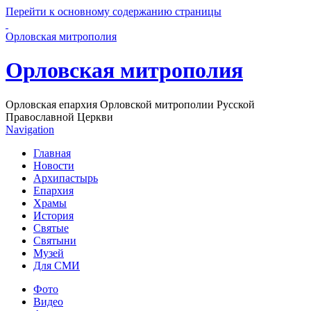
Перейти к основному содержанию страницы
Орловская митрополия
Орловская митрополия
Орловская епархия Орловской митрополии Русской
Православной Церкви
Navigation
Главная
Новости
Архипастырь
Епархия
Храмы
История
Святые
Святыни
Музей
Для СМИ
Фото
Видео