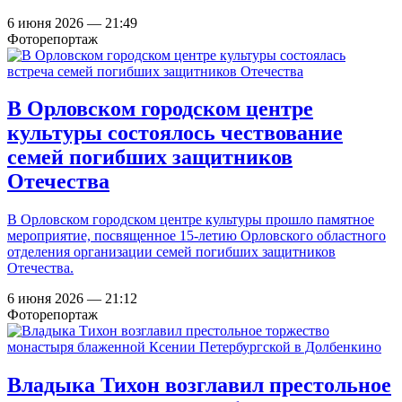
6 июня 2026 — 21:49
Фоторепортаж
В Орловском городском центре
культуры состоялось чествование
семей погибших защитников
Отечества
В Орловском городском центре культуры прошло памятное
мероприятие, посвященное 15-летию Орловского областного
отделения организации семей погибших защитников
Отечества.
6 июня 2026 — 21:12
Фоторепортаж
Владыка Тихон возглавил престольное