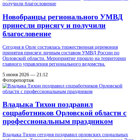
Новобранцы регионального УМВД
принесли присягу и получили
благословение
Сегодня в Орле состоялась торжественная церемония
принятия присяги личным составом УМВД России по
Орловской области. Мероприятие прошло на территории
главного управления регионального ведомства.
5 июня 2026 — 21:12
Фоторепортаж
Владыка Тихон поздравил
соцработников Орловской области с
профессиональным праздником
Владыка Тихон сегодня поздравил орловских социальных