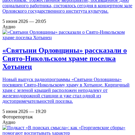
работников. Торжественное мероприятие, посвященное Дню
социального работника, состоялось сегодня в концертном зале
Орловского государственного института культуры.
5 июня 2026 — 20:05
Аудио
«Святыни Орловщины» рассказали о
Свято-Никольском храме поселка
Хотынец
Новый выпуск радиопрограммы «Святыни Орловщины»
посвящен Свято-Никольскому храму в Хотынце. Кирпичный
храм с зеленой крышей расположен неподалеку от
железнодорожной станции и уже стал одной из
достопримечательностей поселка.
5 июня 2026 — 19:20
Фоторепортаж
Аудио