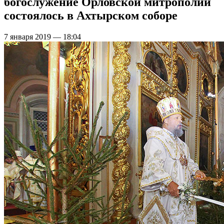
богослужение Орловской митрополии
состоялось в Ахтырском соборе
7 января 2019 — 18:04