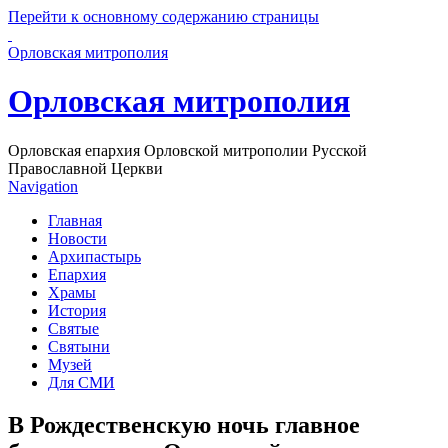
Перейти к основному содержанию страницы
Орловская митрополия
Орловская митрополия
Орловская епархия Орловской митрополии Русской
Православной Церкви
Navigation
Главная
Новости
Архипастырь
Епархия
Храмы
История
Святые
Святыни
Музей
Для СМИ
В Рождественскую ночь главное