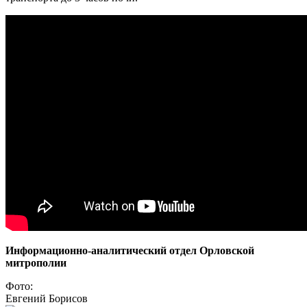
Информационно-аналитический отдел Орловской
митрополии
Фото:
Евгений Борисов