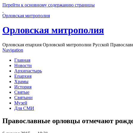
Перейти к основному содержанию страницы
Орловская митрополия
Орловская митрополия
Орловская епархия Орловской митрополии Русской Православ
Navigation
Главная
Новости
Архипастырь
Епархия
Храмы
История
Святые
Святыни
Музей
Для СМИ
Православные орловцы отмечают рожд