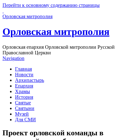
Перейти к основному содержанию страницы
Орловская митрополия
Орловская митрополия
Орловская епархия Орловской митрополии Русской
Православной Церкви
Navigation
Главная
Новости
Архипастырь
Епархия
Храмы
История
Святые
Святыни
Музей
Для СМИ
Проект орловской команды в