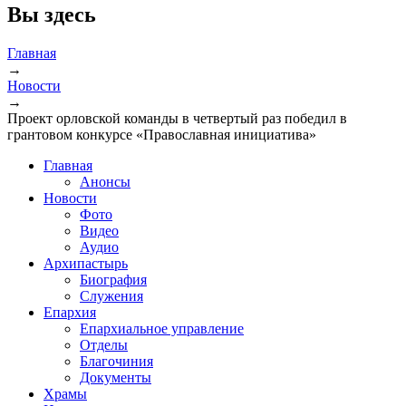
Вы здесь
Главная
→
Новости
→
Проект орловской команды в четвертый раз победил в
грантовом конкурсе «Православная инициатива»
Главная
Анонсы
Новости
Фото
Видео
Аудио
Архипастырь
Биография
Служения
Епархия
Епархиальное управление
Отделы
Благочиния
Документы
Храмы