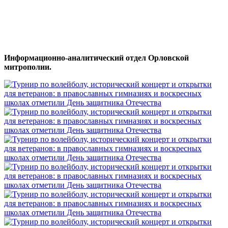
Информационно-аналитический отдел Орловской
митрополии.