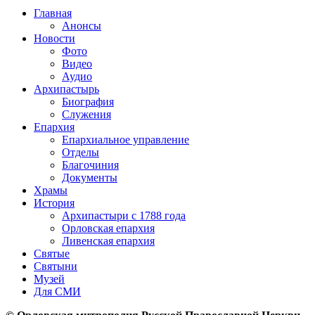
Главная
Анонсы
Новости
Фото
Видео
Аудио
Архипастырь
Биография
Служения
Епархия
Епархиальное управление
Отделы
Благочиния
Документы
Храмы
История
Архипастыри с 1788 года
Орловская епархия
Ливенская епархия
Святые
Святыни
Музей
Для СМИ