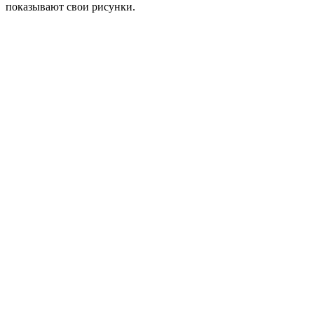
показывают свои рисунки.