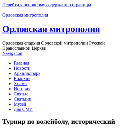
Перейти к основному содержанию страницы
Орловская митрополия
Орловская митрополия
Орловская епархия Орловской митрополии Русской
Православной Церкви
Navigation
Главная
Новости
Архипастырь
Епархия
Храмы
История
Святые
Святыни
Музей
Для СМИ
Турнир по волейболу, исторический