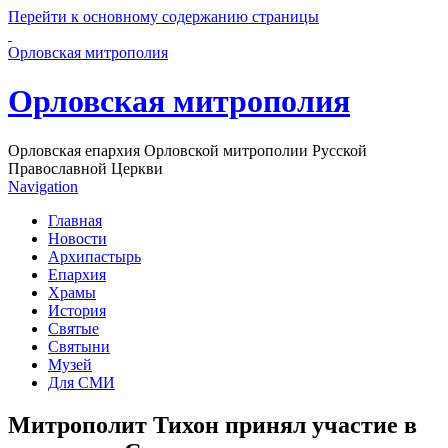
Перейти к основному содержанию страницы
Орловская митрополия
Орловская митрополия
Орловская епархия Орловской митрополии Русской
Православной Церкви
Navigation
Главная
Новости
Архипастырь
Епархия
Храмы
История
Святые
Святыни
Музей
Для СМИ
Митрополит Тихон принял участие в