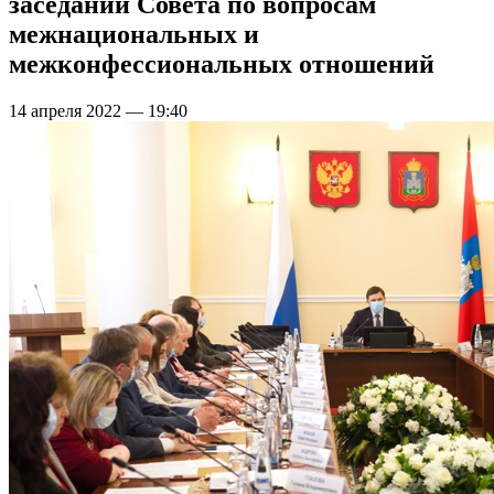
заседании Совета по вопросам
межнациональных и
межконфессиональных отношений
14 апреля 2022 — 19:40