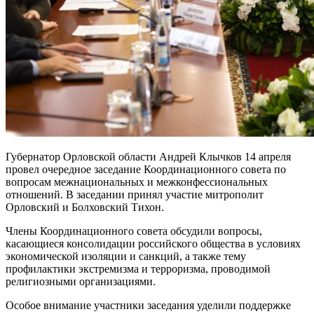
Губернатор Орловской области Андрей Клычков 14 апреля
провел очередное заседание Координационного совета по
вопросам межнациональных и межконфессиональных
отношений. В заседании принял участие митрополит
Орловский и Болховский Тихон.
Члены Координационного совета обсудили вопросы,
касающиеся консолидации российского общества в условиях
экономической изоляции и санкций, а также тему
профилактики экстремизма и терроризма, проводимой
религиозными организациями.
Особое внимание участники заседания уделили поддержке