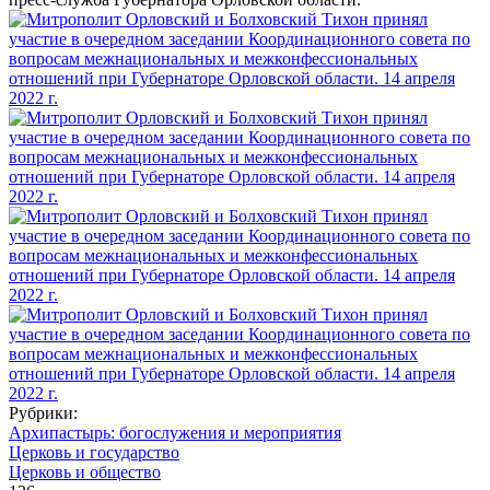
Рубрики:
Архипастырь: богослужения и мероприятия
Церковь и государство
Церковь и общество