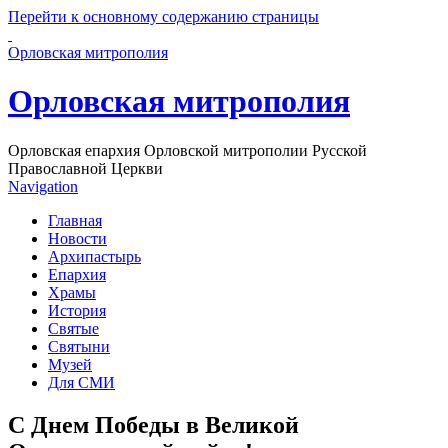
Перейти к основному содержанию страницы
Орловская митрополия
Орловская митрополия
Орловская епархия Орловской митрополии Русской
Православной Церкви
Navigation
Главная
Новости
Архипастырь
Епархия
Храмы
История
Святые
Святыни
Музей
Для СМИ
С Днем Победы в Великой