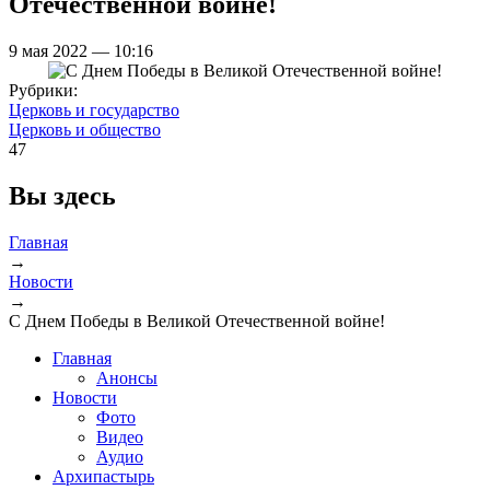
Отечественной войне!
9 мая 2022 — 10:16
Рубрики:
Церковь и государство
Церковь и общество
47
Вы здесь
Главная
→
Новости
→
С Днем Победы в Великой Отечественной войне!
Главная
Анонсы
Новости
Фото
Видео
Аудио
Архипастырь