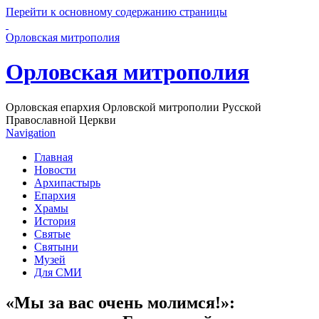
Перейти к основному содержанию страницы
Орловская митрополия
Орловская митрополия
Орловская епархия Орловской митрополии Русской
Православной Церкви
Navigation
Главная
Новости
Архипастырь
Епархия
Храмы
История
Святые
Святыни
Музей
Для СМИ
«Мы за вас очень молимся!»: