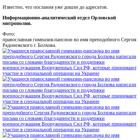
Известно, что послания уже дошли до адресатов.
Информационно-аналитический отдел Орловской
митрополии.
Фото:
православная гимназия-пансион во имя преподобного Сергия
Радонежского г. Болхова.