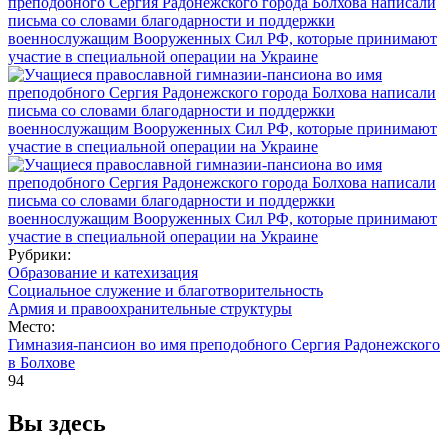
Рубрики:
Образование и катехизация
Социальное служение и благотворительность
Армия и правоохранительные структуры
Место:
Гимназия-пансион во имя преподобного Сергия Радонежского
в Болхове
94
Вы здесь