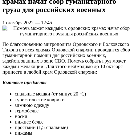
храмах начат сбор гуманитарного
груза для российских военных
1 октября 2022 — 12:45
По благословению митрополита Орловского и Болховского
Тихона во всех храмах Орловской епархии проводится сбор
гуманитарной помощи для российских военных,
задействованных в зоне СВО. Помочь собрать груз может
каждый желающий. Для этого необходимо до 10 октября
принести в любой храм Орловской епархии:
Бытовые предметы
спальные мешки (от минус 20 ℃)
туристические коврики
зимнюю одежду
термобелье
носки
нижнее белье
простыни (1,5-спальные)
пижамы