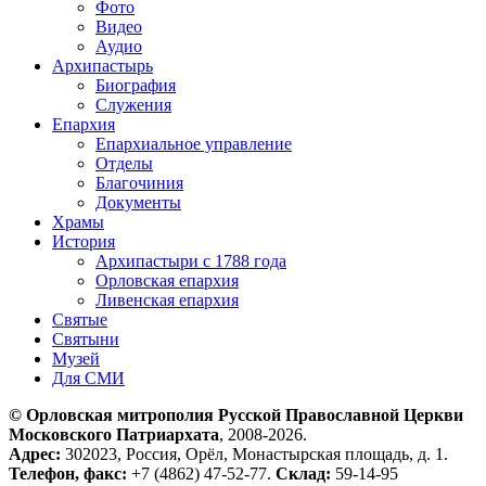
Фото
Видео
Аудио
Архипастырь
Биография
Служения
Епархия
Епархиальное управление
Отделы
Благочиния
Документы
Храмы
История
Архипастыри с 1788 года
Орловская епархия
Ливенская епархия
Святые
Святыни
Музей
Для СМИ
© Орловская митрополия Русской Православной Церкви
Московского Патриархата
, 2008-2026.
Адрес:
302023, Россия, Орёл, Монастырская площадь, д. 1.
Телефон, факс:
+7 (4862) 47-52-77.
Склад:
59-14-95