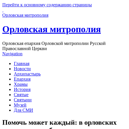
Перейти к основному содержанию страницы
Орловская митрополия
Орловская митрополия
Орловская епархия Орловской митрополии Русской
Православной Церкви
Navigation
Главная
Новости
Архипастырь
Епархия
Храмы
История
Святые
Святыни
Музей
Для СМИ
Помочь может каждый: в орловских