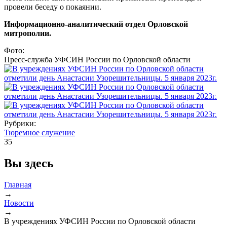
провели беседу о покаянии.
Информационно-аналитический отдел Орловской
митрополии.
Фото:
Пресс-служба УФСИН России по Орловской области
Рубрики:
Тюремное служение
35
Вы здесь
Главная
→
Новости
→
В учреждениях УФСИН России по Орловской области