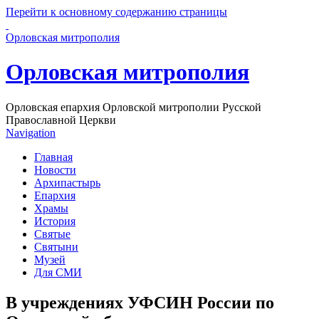
Перейти к основному содержанию страницы
Орловская митрополия
Орловская митрополия
Орловская епархия Орловской митрополии Русской
Православной Церкви
Navigation
Главная
Новости
Архипастырь
Епархия
Храмы
История
Святые
Святыни
Музей
Для СМИ
В учреждениях УФСИН России по