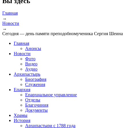
Вы здесь
Главная
→
Новости
→
Сегодня — день памяти преподобномученика Сергия Шеина
Главная
Анонсы
Новости
Фото
Видео
Аудио
Архипастырь
Биография
Служения
Епархия
Епархиальное управление
Отделы
Благочиния
Документы
Храмы
История
Архипастыри с 1788 года