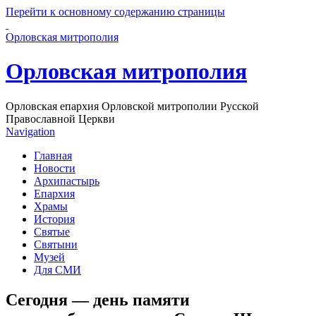
Перейти к основному содержанию страницы
Орловская митрополия
Орловская митрополия
Орловская епархия Орловской митрополии Русской
Православной Церкви
Navigation
Главная
Новости
Архипастырь
Епархия
Храмы
История
Святые
Святыни
Музей
Для СМИ
Сегодня — день памяти