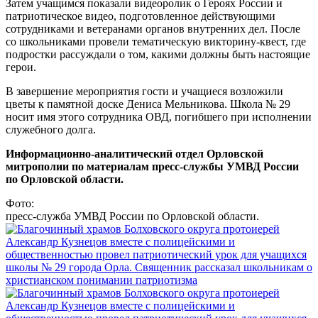
Затем учащимся показали видеоролик о Героях России и
патриотическое видео, подготовленное действующими
сотрудниками и ветеранами органов внутренних дел. После
со школьниками провели тематическую викторину-квест, где
подростки рассуждали о том, какими должны быть настоящие
герои.
В завершение мероприятия гости и учащиеся возложили
цветы к памятной доске Дениса Мельникова. Школа № 29
носит имя этого сотрудника ОВД, погибшего при исполнении
служебного долга.
Информационно-аналитический отдел Орловской
митрополии по материалам пресс-службы УМВД России
по Орловской области.
Фото:
пресс-служба УМВД России по Орловской области.