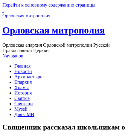
Перейти к основному содержанию страницы
Орловская митрополия
Орловская митрополия
Орловская епархия Орловской митрополии Русской
Православной Церкви
Navigation
Главная
Новости
Архипастырь
Епархия
Храмы
История
Святые
Святыни
Музей
Для СМИ
Священник рассказал школьникам о