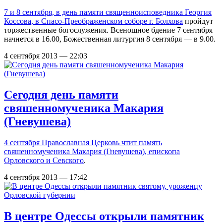
7 и 8 сентября, в день памяти священноисповедника Георгия
Коссова, в
Спасо-Преображенском соборе г. Болхова
пройдут
торжественные богослужения. Всенощное бдение 7 сентября
начнется в 16.00, Божественная литургия 8 сентября — в 9.00.
4 сентября 2013 — 22:03
Сегодня день памяти
свяшенномученика Макария
(Гневушева)
4 сентября Православная Церковь чтит память
свяшенномученика Макария (Гневушева), епископа
Орловского и Севского
.
4 сентября 2013 — 17:42
В центре Одессы открыли памятник