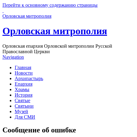
Перейти к основному содержанию страницы
Орловская митрополия
Орловская митрополия
Орловская епархия Орловской митрополии Русской
Православной Церкви
Navigation
Главная
Новости
Архипастырь
Епархия
Храмы
История
Святые
Святыни
Музей
Для СМИ
Сообщение об ошибке