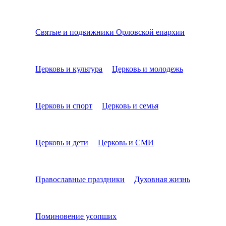
Святые и подвижники Орловской епархии
Церковь и культура
Церковь и молодежь
Церковь и спорт
Церковь и семья
Церковь и дети
Церковь и СМИ
Православные праздники
Духовная жизнь
Поминовение усопших