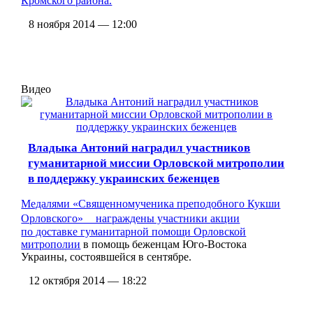
Кромского района.
8 ноября 2014 — 12:00
Видео
Владыка Антоний наградил участников
гуманитарной миссии Орловской митрополии
в поддержку украинских беженцев
Медалями «Священномученика преподобного Кукши
Орловского» награждены участники
акции
по доставке гуманитарной помощи Орловской
митрополии
в помощь беженцам Юго-Востока
Украины, состоявшейся в сентябре.
12 октября 2014 — 18:22