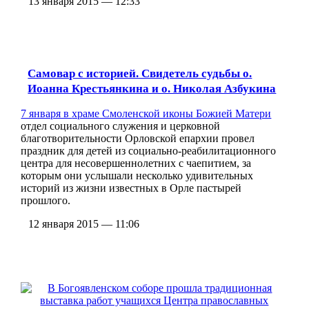
13 января 2015 — 12:33
Самовар с историей. Свидетель судьбы о.
Иоанна Крестьянкина и о. Николая Азбукина
7 января в
храме Смоленской иконы Божией Матери
отдел социального служения и церковной
благотворительности Орловской епархии провел
праздник для детей из социально-реабилитационного
центра для несовершеннолетних с чаепитием, за
которым они услышали несколько удивительных
историй из жизни известных в Орле пастырей
прошлого.
12 января 2015 — 11:06