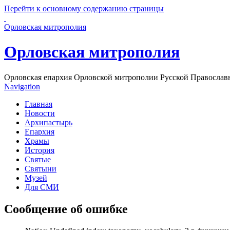
Перейти к основному содержанию страницы
Орловская митрополия
Орловская митрополия
Орловская епархия Орловской митрополии Русской Православ
Navigation
Главная
Новости
Архипастырь
Епархия
Храмы
История
Святые
Святыни
Музей
Для СМИ
Сообщение об ошибке