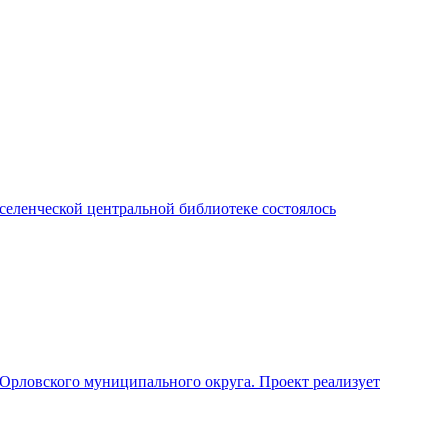
селенческой центральной библиотеке состоялось
 Орловского муниципального округа. Проект реализует