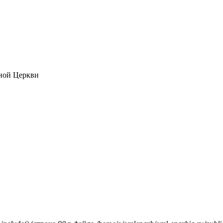
ной Церкви