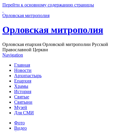
Перейти к основному содержанию страницы
Орловская митрополия
Орловская митрополия
Орловская епархия Орловской митрополии Русской
Православной Церкви
Navigation
Главная
Новости
Архипастырь
Епархия
Храмы
История
Святые
Святыни
Музей
Для СМИ
Фото
Видео