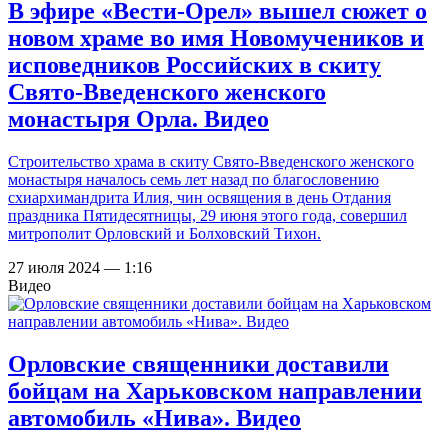
В эфире «Вести-Орел» вышел сюжет о
новом храме во имя Новомучеников и
исповедников Российских в скиту
Свято-Введенского женского
монастыря Орла. Видео
Строительство храма в скиту Свято-Введенского женского
монастыря началось семь лет назад по благословению
схиархимандрита Илия, чин освящения в день Отдания
праздника Пятидесятницы, 29 июня этого года, совершил
митрополит Орловский и Болховский Тихон.
27 июля 2024 — 1:16
Видео
Орловские священники доставили
бойцам на Харьковском направлении
автомобиль «Нива». Видео