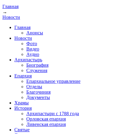
Главная
→
Новости
Главная
Анонсы
Новости
Фото
Видео
Аудио
Архипастырь
Биография
Служения
Епархия
Епархиальное управление
Отделы
Благочиния
Документы
Храмы
История
Архипастыри с 1788 года
Орловская епархия
Ливенская епархия
Святые