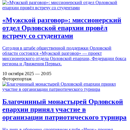
«Мужской разговор»: миссионерский
отдел Орловской епархии провёл
встречу со студентами
Сегодня в штабе общественной поддержки Орловской
области состоялся «Мужской разговор» — проект
миссионерского отдела Орловской епархии, Федерации бокса
региона и Движения Первых.
10 октября 2025 — 20:05
Фоторепортаж
Благочинный монастырей Орловской
епархии принял участие в
организации патриотического турнира
На днях в оборонно-спортивном клубе «Инок» прошел