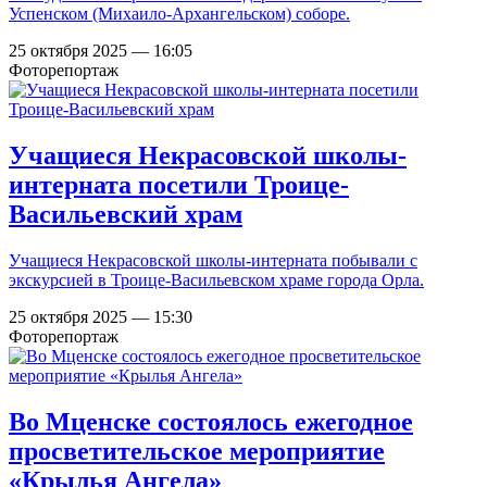
Успенском (Михаило-Архангельском) соборе.
25 октября 2025 — 16:05
Фоторепортаж
Учащиеся Некрасовской школы-
интерната посетили Троице-
Васильевский храм
Учащиеся Некрасовской школы-интерната побывали с
экскурсией в Троице-Васильевском храме города Орла.
25 октября 2025 — 15:30
Фоторепортаж
Во Мценске состоялось ежегодное
просветительское мероприятие
«Крылья Ангела»