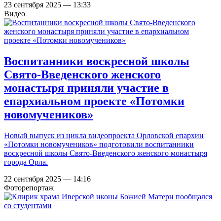
23 сентября 2025 — 13:33
Видео
Воспитанники воскресной школы
Свято-Введенского женского
монастыря приняли участие в
епархиальном проекте «Потомки
новомучеников»
Новый выпуск из цикла видеопроекта Орловской епархии
«Потомки новомучеников» подготовили воспитанники
воскресной школы Свято-Введенского женского монастыря
города Орла.
22 сентября 2025 — 14:16
Фоторепортаж