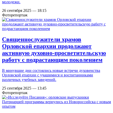
молодежи.
26 сентября 2025 — 18:15
Фоторепортаж
Священнослужители храмов
Орловской епархии продолжают
активную духовно-просветительскую
работу с подрастающим поколением
В минувшие дни состоялись новые встречи духовенства
Орловской епархии с учащимися и воспитанниками
различных учебных заведений.
25 сентября 2025 — 13:45
Фоторепортаж