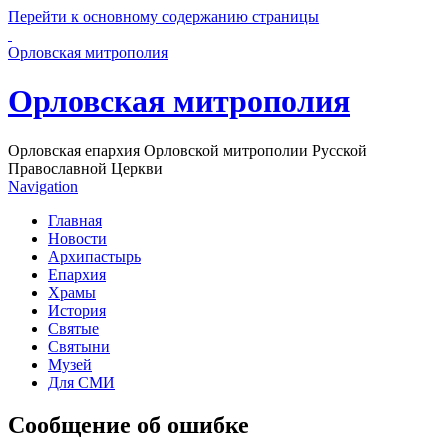
Перейти к основному содержанию страницы
Орловская митрополия
Орловская митрополия
Орловская епархия Орловской митрополии Русской
Православной Церкви
Navigation
Главная
Новости
Архипастырь
Епархия
Храмы
История
Святые
Святыни
Музей
Для СМИ
Сообщение об ошибке