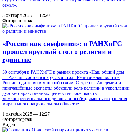
семья».
3 октября 2025 — 12:20
Фоторепортаж
«Россия как симфония»: в РАНХиГС
прошел круглый стол о религии и
единстве
30 сентября в РАНХиГС в рамках проекта «Наш общий дом
— Россия» состоялся круглый стол «Религиозная палитра
России: единство в многообразии». Студенты Академии и
приглашённые эксперты обсудили роль религии в укреплении
духовно-нравственных ценностей, значимость
межконфессионального диалога и необходимость сохранения
мира в многонациональном обществе.
1 октября 2025 — 12:27
Фоторепортаж
Видео