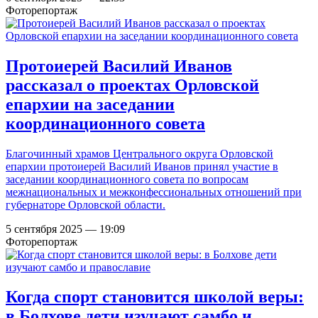
Фоторепортаж
Протоиерей Василий Иванов
рассказал о проектах Орловской
епархии на заседании
координационного совета
Благочинный храмов Центрального округа Орловской
епархии протоиерей Василий Иванов принял участие в
заседании координационного совета по вопросам
межнациональных и межконфессиональных отношений при
губернаторе Орловской области.
5 сентября 2025 — 19:09
Фоторепортаж
Когда спорт становится школой веры:
в Болхове дети изучают самбо и