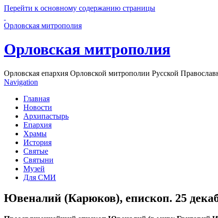
Перейти к основному содержанию страницы
Орловская митрополия
Орловская митрополия
Орловская епархия Орловской митрополии Русской Православ
Navigation
Главная
Новости
Архипастырь
Епархия
Храмы
История
Святые
Святыни
Музей
Для СМИ
Ювеналий (Карюков), епископ. 25 декаб