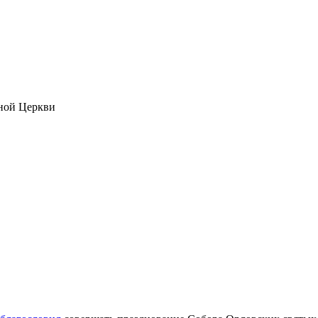
ной Церкви