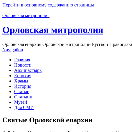
Перейти к основному содержанию страницы
Орловская митрополия
Орловская митрополия
Орловская епархия Орловской митрополии Русской Православ
Navigation
Главная
Новости
Архипастырь
Епархия
Храмы
История
Святые
Святыни
Музей
Для СМИ
Святые Орловской епархии