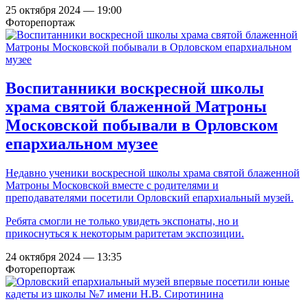
25 октября 2024 — 19:00
Фоторепортаж
Воспитанники воскресной школы
храма святой блаженной Матроны
Московской побывали в Орловском
епархиальном музее
Недавно ученики воскресной школы храма святой блаженной
Матроны Московской вместе с родителями и
преподавателями посетили Орловский епархиальный музей.
Ребята смогли не только увидеть экспонаты, но и
прикоснуться к некоторым раритетам экспозиции.
24 октября 2024 — 13:35
Фоторепортаж