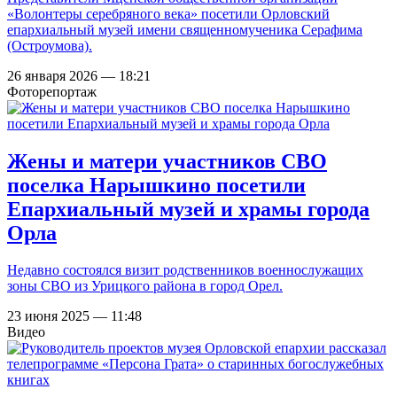
«Волонтеры серебряного века» посетили Орловский
епархиальный музей имени священномученика Серафима
(Остроумова).
26 января 2026 — 18:21
Фоторепортаж
Жены и матери участников СВО
поселка Нарышкино посетили
Епархиальный музей и храмы города
Орла
Недавно состоялся визит родственников военнослужащих
зоны СВО из Урицкого района в город Орел.
23 июня 2025 — 11:48
Видео