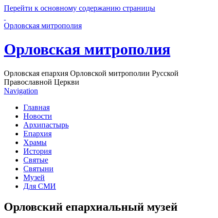
Перейти к основному содержанию страницы
Орловская митрополия
Орловская митрополия
Орловская епархия Орловской митрополии Русской
Православной Церкви
Navigation
Главная
Новости
Архипастырь
Епархия
Храмы
История
Святые
Святыни
Музей
Для СМИ
Орловский епархиальный музей