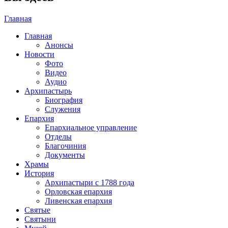
Главная
Главная
Анонсы
Новости
Фото
Видео
Аудио
Архипастырь
Биография
Служения
Епархия
Епархиальное управление
Отделы
Благочиния
Документы
Храмы
История
Архипастыри с 1788 года
Орловская епархия
Ливенская епархия
Святые
Святыни