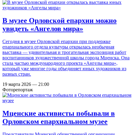
В музее Орловской епархии можно
увидеть «Ангелов мира»
Сегодня в музее Орловской епархии при поддержке
епархиального отдела культуры открылась необычная
выставка — удивительная и трогательная экспозиция работ
воспитанников художественной школы города Мценска. Она
стала частью международного проекта «Ангелы мира»,
который уже многие годы объединяет юных художников из
разных стран.
19 марта 2026 — 21:00
Фоторепортаж
Мценские активисты побывали в
Орловском епархиальном музее
Представители Мценской общественной организации