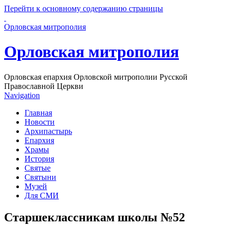
Перейти к основному содержанию страницы
Орловская митрополия
Орловская митрополия
Орловская епархия Орловской митрополии Русской
Православной Церкви
Navigation
Главная
Новости
Архипастырь
Епархия
Храмы
История
Святые
Святыни
Музей
Для СМИ
Старшеклассникам школы №52