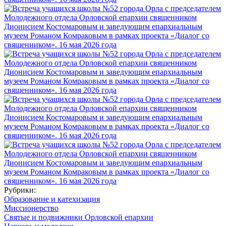
Рубрики:
Образование и катехизация
Миссионерство
Святые и подвижники Орловской епархии