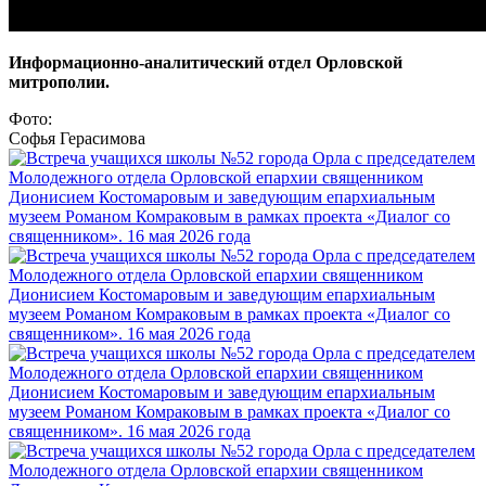
Информационно-аналитический отдел Орловской
митрополии.
Фото:
Софья Герасимова