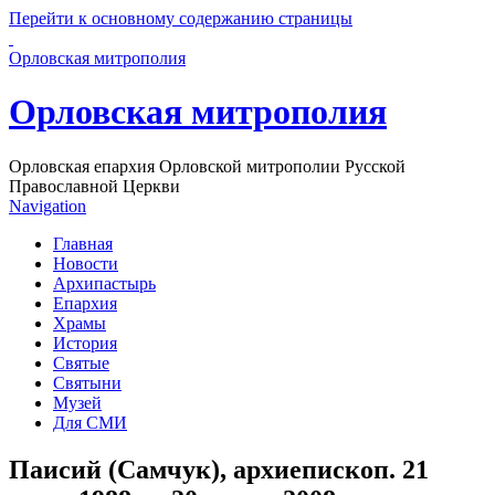
Перейти к основному содержанию страницы
Орловская митрополия
Орловская митрополия
Орловская епархия Орловской митрополии Русской
Православной Церкви
Navigation
Главная
Новости
Архипастырь
Епархия
Храмы
История
Святые
Святыни
Музей
Для СМИ
Паисий (Самчук), архиепископ. 21