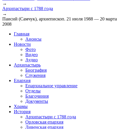
→
Архипастыри с 1788 года
→
Паисий (Самчук), архиепископ. 21 июля 1988 — 20 марта
2008
Главная
Анонсы
Новости
Фото
Видео
Аудио
Архипастырь
Биография
Служения
Епархия
Епархиальное управление
Отделы
Благочиния
Документы
Храмы
История
Архипастыри с 1788 года
Орловская епархия
Ливенская епархия