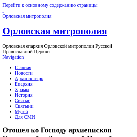
Перейти к основному содержанию страницы
Орловская митрополия
Орловская митрополия
Орловская епархия Орловской митрополии Русской
Православной Церкви
Navigation
Главная
Новости
Архипастырь
Епархия
Храмы
История
Святые
Святыни
Музей
Для СМИ
Отошел ко Господу архиепископ