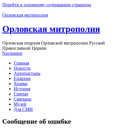
Перейти к основному содержанию страницы
Орловская митрополия
Орловская митрополия
Орловская епархия Орловской митрополии Русской
Православной Церкви
Navigation
Главная
Новости
Архипастырь
Епархия
Храмы
История
Святые
Святыни
Музей
Для СМИ
Сообщение об ошибке