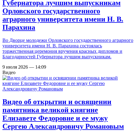
Губернатора лучшим выпускникам
Орловского государственного
аграрного университета имени Н. В.
Парахина
Во Дворце молодежи Орловского государственного аграрного
университета имени Н. В. Парахина состоялась
торжественная церемония вручения красных дипломов и
Благодарностей Губернатора лучшим выпускникам.
9 июля 2026 — 14:09
Видео
Видео об открытии и освящении
памятника великой княгине
Елизавете Федоровне и ее мужу
Сергею Александровичу Романовым