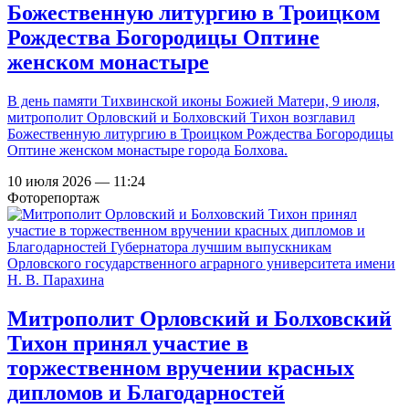
Божественную литургию в Троицком
Рождества Богородицы Оптине
женском монастыре
В день памяти Тихвинской иконы Божией Матери, 9 июля,
митрополит Орловский и Болховский Тихон возглавил
Божественную литургию в Троицком Рождества Богородицы
Оптине женском монастыре города Болхова.
10 июля 2026 — 11:24
Фоторепортаж
Митрополит Орловский и Болховский
Тихон принял участие в
торжественном вручении красных
дипломов и Благодарностей