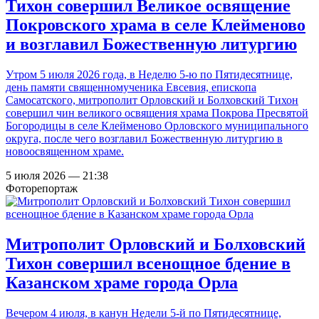
Тихон совершил Великое освящение
Покровского храма в селе Клейменово
и возглавил Божественную литургию
Утром 5 июля 2026 года, в Неделю 5-ю по Пятидесятнице,
день памяти священномученика Евсевия, епископа
Самосатского, митрополит Орловский и Болховский Тихон
совершил чин великого освящения храма Покрова Пресвятой
Богородицы в селе Клейменово Орловского муниципального
округа, после чего возглавил Божественную литургию в
новоосвященном храме.
5 июля 2026 — 21:38
Фоторепортаж
Митрополит Орловский и Болховский
Тихон совершил всенощное бдение в
Казанском храме города Орла
Вечером 4 июля, в канун Недели 5-й по Пятидесятнице,