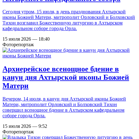
Сегодня утром, 15 июля, в день празднования Ахтырской
иконы Божией Матери, митрополит Орловский и Болховский
Тихон возглавил Божественную литургию в Ахтырском
кафедральном соборе города Орла.
15 июля 2026 — 18:40
Фоторепортаж
Архиерейское всенощное бдение в
канун дня Ахтырской иконы Божией
Матери
Вечером, 14 июля, в канун дня Ахтырской иконы Божией
Матери, митрополит Орловский и Болховский Тихон
совершил всенощное бдение в Ахтырском кафедральном
соборе города Орла.
15 июля 2026 — 9:52
Фоторепортаж