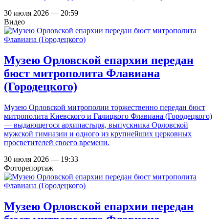
30 июля 2026 — 20:59
Видео
Музею Орловской епархии передан
бюст митрополита Флавиана
(Городецкого)
Музею Орловской митрополии торжественно передан бюст
митрополита Киевского и Галицкого Флавиана (Городецкого)
— выдающегося архипастыря, выпускника Орловской
мужской гимназии и одного из крупнейших церковных
просветителей своего времени.
30 июля 2026 — 19:33
Фоторепортаж
Музею Орловской епархии передан