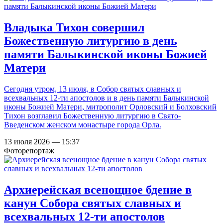
Владыка Тихон совершил
Божественную литургию в день
памяти Балыкинской иконы Божией
Матери
Сегодня утром, 13 июля, в Собор святых славных и
всехвальных 12-ти апостолов и в день памяти Балыкинской
иконы Божией Матери, митрополит Орловский и Болховский
Тихон возглавил Божественную литургию в Свято-
Введенском женском монастыре города Орла.
13 июля 2026 — 15:37
Фоторепортаж
Архиерейская всенощное бдение в
канун Собора святых славных и
всехвальных 12-ти апостолов