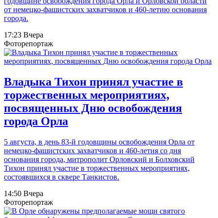
годовщине освобождения города Орла и Орловской области
от немецко-фашистских захватчиков и 460-летию основания
города.
17:23 Вчера
Фоторепортаж
Владыка Тихон принял участие в
торжественных мероприятиях,
посвященных Дню освобождения
города Орла
5 августа, в день 83-й годовщины освобождения Орла от
немецко-фашистских захватчиков и 460-летия со дня
основания города, митрополит Орловский и Болховский
Тихон принял участие в торжественных мероприятиях,
состоявшихся в сквере Танкистов.
14:50 Вчера
Фоторепортаж