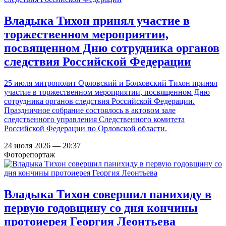
Владыка Тихон принял участие в
торжественном мероприятии,
посвященном Дню сотрудника органов
следствия Российской Федерации
25 июля митрополит Орловский и Болховский Тихон принял
участие в торжественном мероприятии, посвященном Дню
сотрудника органов следствия Российской Федерации.
Праздничное собрание состоялось в актовом зале
следственного управления Следственного комитета
Российской Федерации по Орловской области.
24 июля 2026 — 20:37
Фоторепортаж
Владыка Тихон совершил панихиду в
первую годовщину со дня кончины
протоиерея Георгия Леонтьева