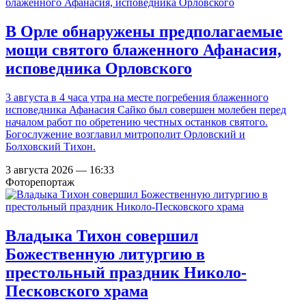
В Орле обнаружены предполагаемые
мощи святого блаженного Афанасия,
исповедника Орловского
3 августа в 4 часа утра на месте погребения блаженного
исповедника Афанасия Сайко был совершен молебен перед
началом работ по обретению честных останков святого.
Богослужение возглавил митрополит Орловский и
Болховский Тихон.
3 августа 2026 — 16:33
Фоторепортаж
Владыка Тихон совершил
Божественную литургию в
престольный праздник Николо-
Песковского храма