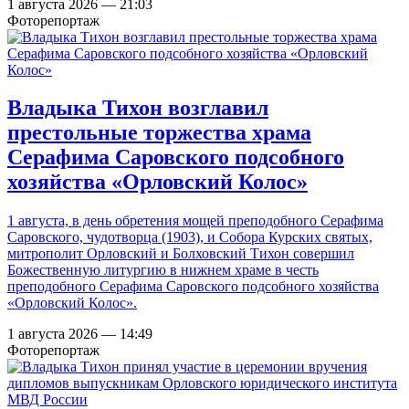
1 августа 2026 — 21:03
Фоторепортаж
Владыка Тихон возглавил
престольные торжества храма
Серафима Саровского подсобного
хозяйства «Орловский Колос»
1 августа, в день обретения мощей преподобного Серафима
Саровского, чудотворца (1903), и Собора Курских святых,
митрополит Орловский и Болховский Тихон совершил
Божественную литургию в нижнем храме в честь
преподобного Серафима Саровского подсобного хозяйства
«Орловский Колос».
1 августа 2026 — 14:49
Фоторепортаж