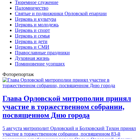
Тюремное служение
Паломничество
Святые и подвижники Орловской епархии
Церковь и культура
Церковь и молодежь
Церковь и спорт
Церковь и семья
Церковь и дети
Церковь и СМИ
Православные праздники
Духовная жизнь
Поминовение усопших
Фоторепортаж
Глава Орловской митрополии принял
участие в торжественном собрании,
посвященном Дню города
5 августа митрополит Орловский и Болховский Тихон принял
участие в торжественном собрании, посвященном 83-й