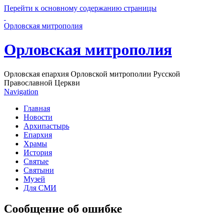
Перейти к основному содержанию страницы
Орловская митрополия
Орловская митрополия
Орловская епархия Орловской митрополии Русской
Православной Церкви
Navigation
Главная
Новости
Архипастырь
Епархия
Храмы
История
Святые
Святыни
Музей
Для СМИ
Сообщение об ошибке