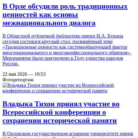
В Орле обсудили роль традиционных
ценностей как основы
межнационального диалога
В Областной публичной библиотеке имени И.А. Бунина
сегодня состоялся круглый стол, посвящённый теме
«Традиционные ценности как системообразующий фактор
многонационального и многоконфессионального общения».
Мероприятие было приурочено к Году единства народов
России.
22 мая 2026 — 19:53
Фоторепортаж
Владыка Тихон принял участие во
Всероссийской конференции о
сохранении исторической памяти
В Орловском государственном аграрном университете имени