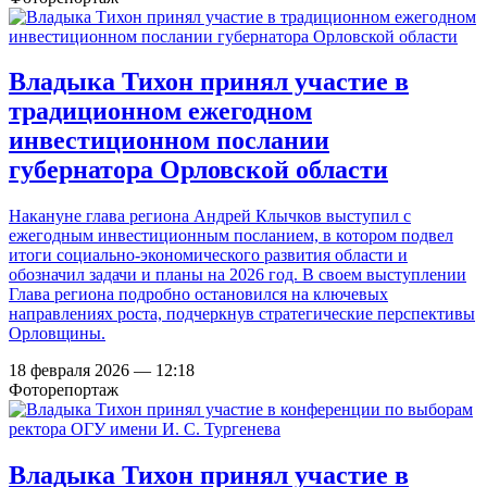
Владыка Тихон принял участие в
традиционном ежегодном
инвестиционном послании
губернатора Орловской области
Накануне глава региона Андрей Клычков выступил с
ежегодным инвестиционным посланием, в котором подвел
итоги социально-экономического развития области и
обозначил задачи и планы на 2026 год. В своем выступлении
Глава региона подробно остановился на ключевых
направлениях роста, подчеркнув стратегические перспективы
Орловщины.
18 февраля 2026 — 12:18
Фоторепортаж
Владыка Тихон принял участие в