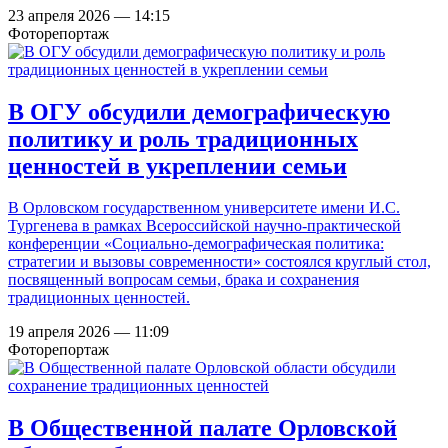
23 апреля 2026 — 14:15
Фоторепортаж
В ОГУ обсудили демографическую
политику и роль традиционных
ценностей в укреплении семьи
В Орловском государственном университете имени И.С.
Тургенева в рамках Всероссийской научно-практической
конференции «Социально-демографическая политика:
стратегии и вызовы современности» состоялся круглый стол,
посвященный вопросам семьи, брака и сохранения
традиционных ценностей.
19 апреля 2026 — 11:09
Фоторепортаж
В Общественной палате Орловской