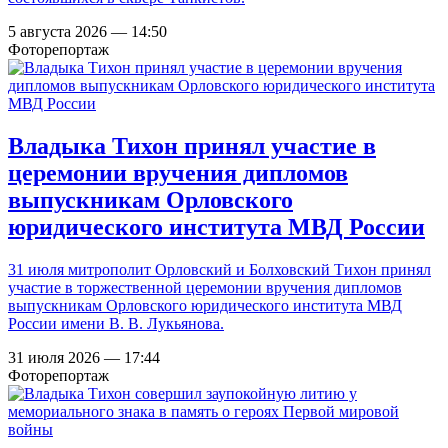
5 августа 2026 — 14:50
Фоторепортаж
Владыка Тихон принял участие в
церемонии вручения дипломов
выпускникам Орловского
юридического института МВД России
31 июля митрополит Орловский и Болховский Тихон принял
участие в торжественной церемонии вручения дипломов
выпускникам Орловского юридического института МВД
России имени В. В. Лукьянова.
31 июля 2026 — 17:44
Фоторепортаж