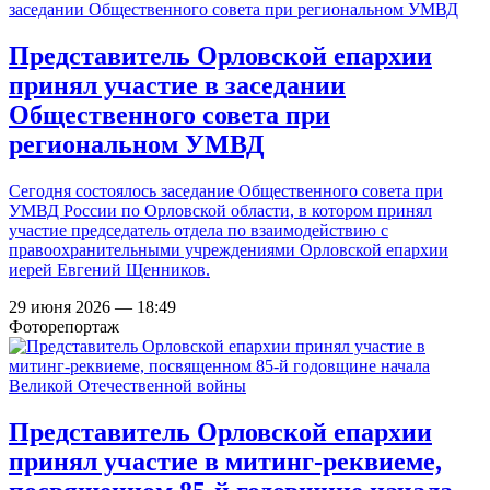
Представитель Орловской епархии
принял участие в заседании
Общественного совета при
региональном УМВД
Сегодня состоялось заседание Общественного совета при
УМВД России по Орловской области, в котором принял
участие председатель отдела по взаимодействию с
правоохранительными учреждениями Орловской епархии
иерей Евгений Щенников.
29 июня 2026 — 18:49
Фоторепортаж
Представитель Орловской епархии
принял участие в митинг-реквиеме,