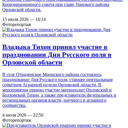
Координационного совета при главе Урицкого района
Орловской области.
15 июля 2026 — 16:14
Фоторепортаж
Владыка Тихон принял участие в
праздновании Дня Русского поля в
Орловской области
В селе Отрадинское Мценского района состоялось
празднование Дня Русского поля, ставшее центральным
событием Аграрной недели Орловской области. В
мероприятии принял участие митрополит Орловский и
Болховский Тихон, а также представители федеральных и
региональных органов власти, научного и аграрного
сообщества.
4 июля 2026 — 22:50
Фоторепортаж