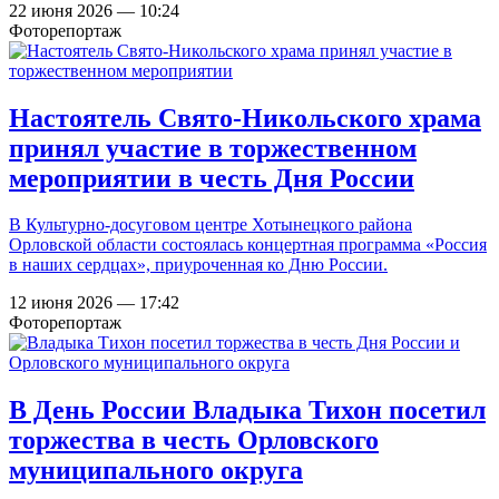
22 июня 2026 — 10:24
Фоторепортаж
Настоятель Свято-Никольского храма
принял участие в торжественном
мероприятии в честь Дня России
В Культурно-досуговом центре Хотынецкого района
Орловской области состоялась концертная программа «Россия
в наших сердцах», приуроченная ко Дню России.
12 июня 2026 — 17:42
Фоторепортаж
В День России Владыка Тихон посетил
торжества в честь Орловского
муниципального округа