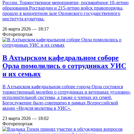
России. Торжественное мероприятие, посвящённое 10-летию
образования Росгвардии и 215-летию войск правопорядка,
прошло в концертном зале Орловского государственного
института культуры.
26 марта 2026 — 18:17
Фоторепортаж
В Ахтырском кафедральном соборе
Орла помолились о сотрудниках УИС
и их семьях
В Ахтырском кафедральном соборе города Орла состоялся
торжественный молебен о сотрудниках и ветеранах уголовно-
исполнительной системы, а также о членах их семей.
Богослужение было совершено в рамках Всероссийской
акции «Неделя молитвы в УИС».
23 марта 2026 — 18:02
Фоторепортаж