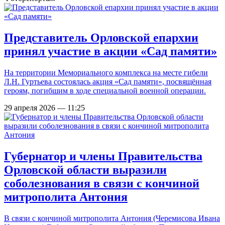
Представитель Орловской епархии
принял участие в акции «Сад памяти»
На территории Мемориального комплекса на месте гибели
Л.Н. Гуртьева состоялась акция «Сад памяти», посвящённая
героям, погибшим в ходе специальной военной операции.
29 апреля 2026 — 11:25
Губернатор и члены Правительства
Орловской области выразили
соболезнования в связи с кончиной
митрополита Антония
В связи с кончиной митрополита Антония (Черемисова Ивана