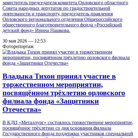
заместитель председателя комитета Орловского областного
Совета народных депутатов по градостроительной
деятельности и транспорту, председатель правления
Орловского регионального отделения Общероссийского
общественного благотворительного фонда «Российский
детский фонд» Ирина Пашкова.
30 мая 2026 — 12:53
Фоторепортаж
Владыка Тихон принял участие в
торжественном мероприятии,
посвящённом трёхлетию орловского
филиала фонда «Защитники
Отечества»
В КДЦ «Металлург» состоялось торжественное мероприятие,
посвящённое трёхлетию со дня основания филиала
Государственного фонда поддержки участников специальной