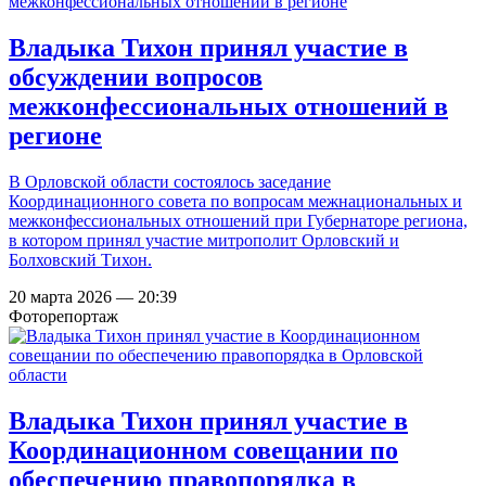
Владыка Тихон принял участие в
обсуждении вопросов
межконфессиональных отношений в
регионе
В Орловской области состоялось заседание
Координационного совета по вопросам межнациональных и
межконфессиональных отношений при Губернаторе региона,
в котором принял участие митрополит Орловский и
Болховский Тихон.
20 марта 2026 — 20:39
Фоторепортаж
Владыка Тихон принял участие в
Координационном совещании по
обеспечению правопорядка в