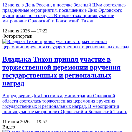
12 июня, в День России, в поселке Зеленый Шум состоялись
праздничные мероприятия, посвященные Дню Орловского
муниципального округа. В торжествах принял участие
митрополит Орловский и Болховский Тихон.
12 июня 2026 — 17:22
Фоторепортаж
Владыка Тихон принял участие в
торжественной церемонии вручения
государственных и региональных
наград
В преддверии Дня России в администрации Орловской
области состоялась торжественная церемония вручения
государственных и региональных наград. В мероприятии
принял участие митрополит Орловский и Болховский Тихон.
11 июня 2026 — 19:57
Видео