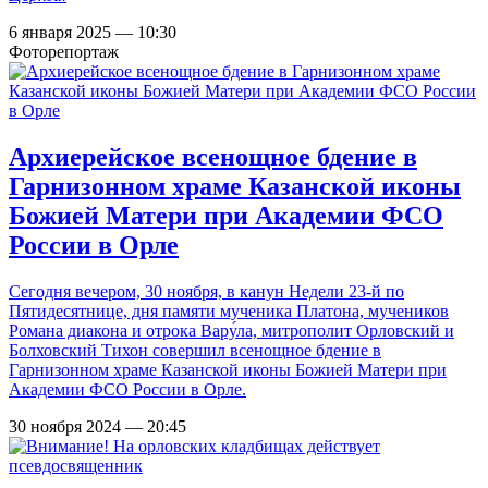
6 января 2025 — 10:30
Фоторепортаж
Архиерейское всенощное бдение в
Гарнизонном храме Казанской иконы
Божией Матери при Академии ФСО
России в Орле
Сегодня вечером, 30 ноября, в канун Недели 23-й по
Пятидесятнице, дня памяти мученика Платона, мучеников
Романа диакона и отрока Вару́ла, митрополит Орловский и
Болховский Тихон совершил всенощное бдение в
Гарнизонном храме Казанской иконы Божией Матери при
Академии ФСО России в Орле.
30 ноября 2024 — 20:45