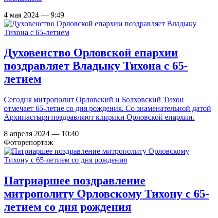
4 мая 2024 — 9:49
Духовенство Орловской епархии
поздравляет Владыку Тихона с 65-
летием
Сегодня митрополит Орловский и Болховский Тихон
отмечает 65-летие со дня рождения. Со знаменательной датой
Архипастыря поздравляют клирики Орловской епархии.
8 апреля 2024 — 10:40
Фоторепортаж
Патриаршее поздравление
митрополиту Орловскому Тихону с 65-
летием со дня рождения