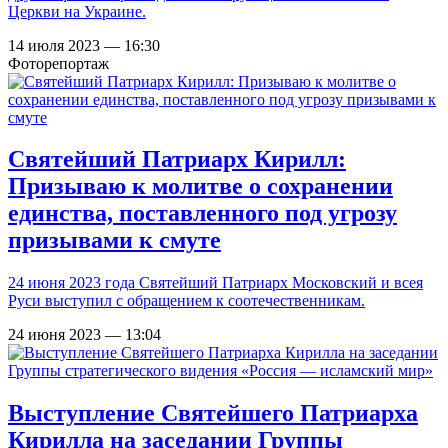
Церкви на Украине.
14 июля 2023 — 16:30
Фоторепортаж
Святейший Патриарх Кирилл:
Призываю к молитве о сохранении
единства, поставленного под угрозу
призывами к смуте
24 июня 2023 года Святейший Патриарх Московский и всея
Руси выступил с обращением к соотечественникам.
24 июня 2023 — 13:04
Выступление Святейшего Патриарха
Кирилла на заседании Группы