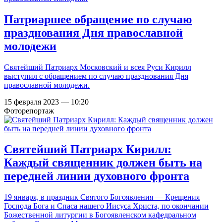
Патриаршее обращение по случаю
празднования Дня православной
молодежи
Святейший Патриарх Московский и всея Руси Кирилл
выступил с обращением по случаю празднования Дня
православной молодежи.
15 февраля 2023 — 10:20
Фоторепортаж
Святейший Патриарх Кирилл:
Каждый священник должен быть на
передней линии духовного фронта
19 января, в праздник Святого Богоявления — Крещения
Господа Бога и Спаса нашего Иисуса Христа, по окончании
Божественной литургии в Богоявленском кафедральном