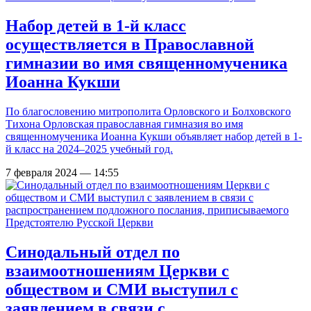
Набор детей в 1-й класс
осуществляется в Православной
гимназии во имя священномученика
Иоанна Кукши
По благословению митрополита Орловского и Болховского
Тихона Орловская православная гимназия во имя
священномученика Иоанна Кукши объявляет набор детей в 1-
й класс на 2024–2025 учебный год.
7 февраля 2024 — 14:55
Синодальный отдел по
взаимоотношениям Церкви с
обществом и СМИ выступил с
заявлением в связи с