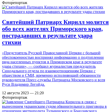
Фоторепортаж
Святейший Патриарх Кирилл молится
обо всех жителях Приморского края,
пострадавших в результате удара
стихии
«Предстоятель Русской Православной Церкви с большой
обеспокоенностью воспринял информацию о подтоплении
ряда населенных пунктов в Приморском крае в результате
удара стихии», — сообщил журналистам председатель
Синодального отдела по взаимоотношениям Церкви с
обществом и СМИ, временно исполняющий обязанности
руководителя Пресс-службы Патриарха Московского и всея
Руси Владимир Легойда.
12 августа 2023 — 21:20
Фоторепортаж