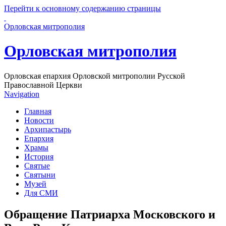
Перейти к основному содержанию страницы
Орловская митрополия
Орловская митрополия
Орловская епархия Орловской митрополии Русской
Православной Церкви
Navigation
Главная
Новости
Архипастырь
Епархия
Храмы
История
Святые
Святыни
Музей
Для СМИ
Обращение Патриарха Московского и