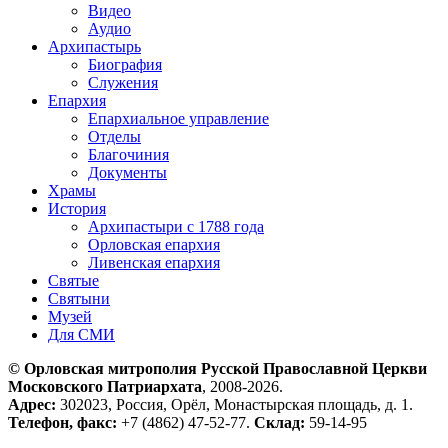
Видео
Аудио
Архипастырь
Биография
Служения
Епархия
Епархиальное управление
Отделы
Благочиния
Документы
Храмы
История
Архипастыри с 1788 года
Орловская епархия
Ливенская епархия
Святые
Святыни
Музей
Для СМИ
© Орловская митрополия Русской Православной Церкви
Московского Патриархата
, 2008-2026.
Адрес:
302023, Россия, Орёл, Монастырская площадь, д. 1.
Телефон, факс:
+7 (4862) 47-52-77.
Склад:
59-14-95