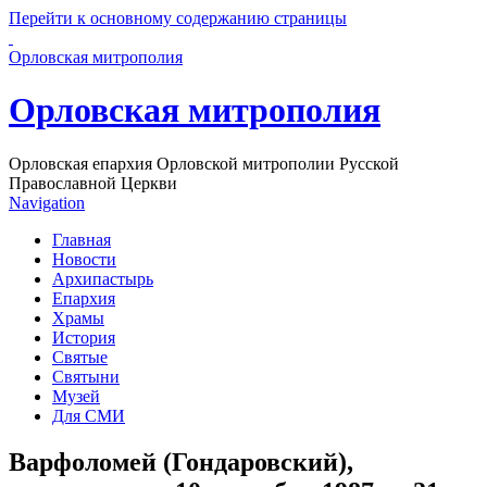
Перейти к основному содержанию страницы
Орловская митрополия
Орловская митрополия
Орловская епархия Орловской митрополии Русской
Православной Церкви
Navigation
Главная
Новости
Архипастырь
Епархия
Храмы
История
Святые
Святыни
Музей
Для СМИ
Варфоломей (Гондаровский),