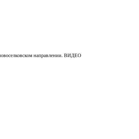
оновоселковском направлении. ВИДЕО