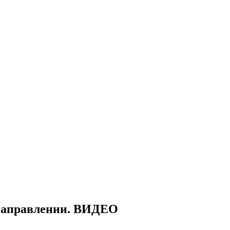
 направлении. ВИДЕО