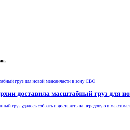
ии.
рхии доставила масштабный груз для но
ный груз удалось собрать и доставить на передовую в максимал