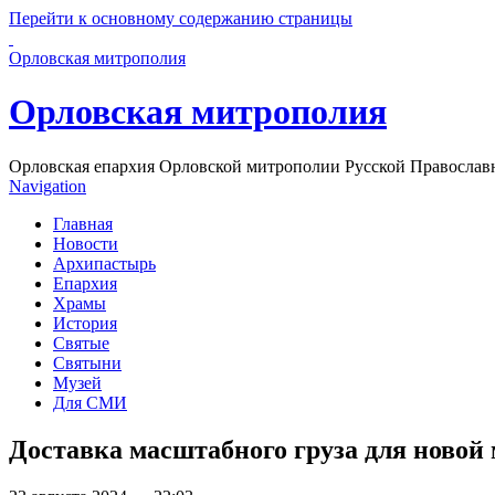
Перейти к основному содержанию страницы
Орловская митрополия
Орловская митрополия
Орловская епархия Орловской митрополии Русской Православ
Navigation
Главная
Новости
Архипастырь
Епархия
Храмы
История
Святые
Святыни
Музей
Для СМИ
Доставка масштабного груза для ново