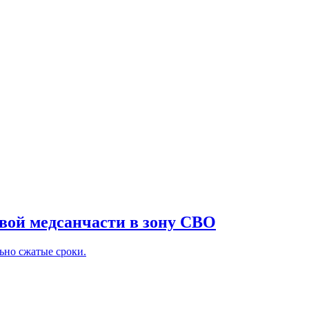
вой медсанчасти в зону СВО
ьно сжатые сроки.