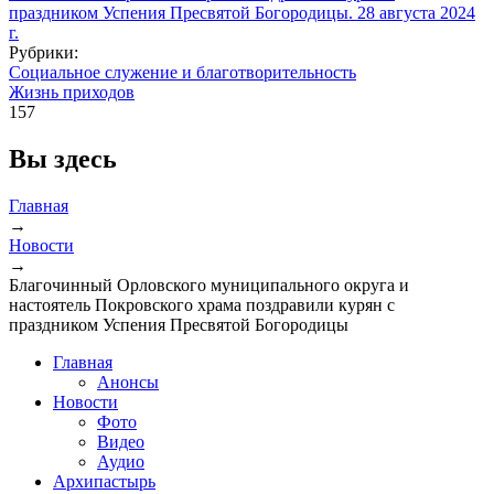
Рубрики:
Социальное служение и благотворительность
Жизнь приходов
157
Вы здесь
Главная
→
Новости
→
Благочинный Орловского муниципального округа и
настоятель Покровского храма поздравили курян с
праздником Успения Пресвятой Богородицы
Главная
Анонсы
Новости
Фото
Видео
Аудио
Архипастырь