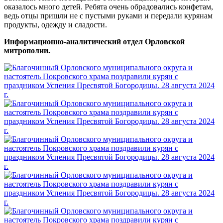
оказалось много детей. Ребята очень обрадовались конфетам,
ведь отцы пришли не с пустыми руками и передали курянам
продукты, одежду и сладости.
Информационно-аналитический отдел Орловской
митрополии.