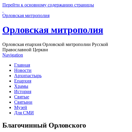
Перейти к основному содержанию страницы
Орловская митрополия
Орловская митрополия
Орловская епархия Орловской митрополии Русской
Православной Церкви
Navigation
Главная
Новости
Архипастырь
Епархия
Храмы
История
Святые
Святыни
Музей
Для СМИ
Благочинный Орловского