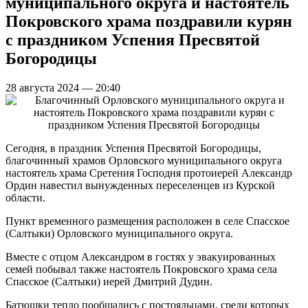
муниципального округа и настоятель
Покровского храма поздравили курян
с праздником Успения Пресвятой
Богородицы
28 августа 2024 — 20:40
Сегодня, в праздник Успения Пресвятой Богородицы,
благочинный храмов Орловского муниципального округа
настоятель храма Сретения Господня протоиерей Александр
Ордин навестил вынужденных переселенцев из Курской
области.
Пункт временного размещения расположен в селе Спасское
(Салтыки) Орловского муниципального округа.
Вместе с отцом Александром в гостях у эвакуированных
семей побывал также настоятель Покровского храма села
Спасское (Салтыки) иерей Дмитрий Дудин.
Батюшки тепло пообщались с постояльцами, среди которых