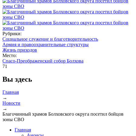
Рубрики:
Социальное служение и благотворительность
Армия и правоохранительные структуры
Жизнь приходов
Место:
Спасо-Преображенский собор Болхова
71
Вы здесь
Главная
→
Новости
→
Благочинный храмов Болховского округа посетил бойцов
зоны СВО
Главная
Анонсы