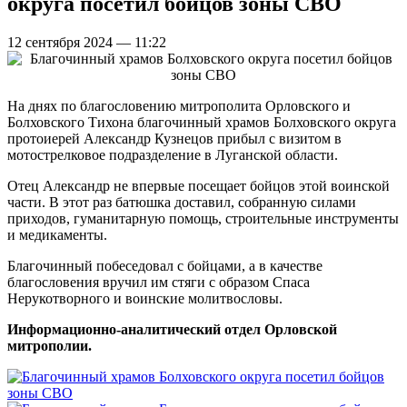
округа посетил бойцов зоны СВО
12 сентября 2024 — 11:22
На днях по благословению митрополита Орловского и
Болховского Тихона благочинный храмов Болховского округа
протоиерей Александр Кузнецов прибыл с визитом в
мотострелковое подразделение в Луганской области.
Отец Александр не впервые посещает бойцов этой воинской
части. В этот раз батюшка доставил, собранную силами
приходов, гуманитарную помощь, строительные инструменты
и медикаменты.
Благочинный побеседовал с бойцами, а в качестве
благословения вручил им стяги с образом Спаса
Нерукотворного и воинские молитвословы.
Информационно-аналитический отдел Орловской
митрополии.