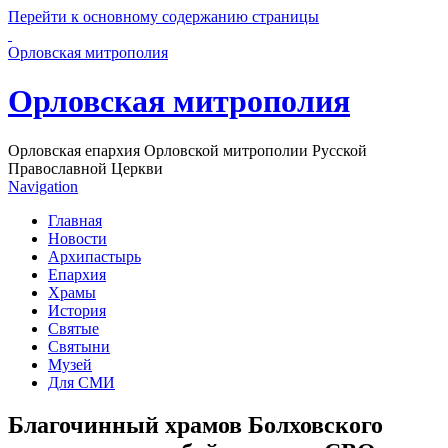
Перейти к основному содержанию страницы
Орловская митрополия
Орловская митрополия
Орловская епархия Орловской митрополии Русской
Православной Церкви
Navigation
Главная
Новости
Архипастырь
Епархия
Храмы
История
Святые
Святыни
Музей
Для СМИ
Благочинный храмов Болховского