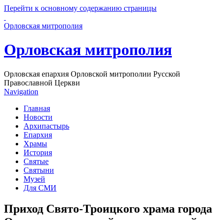
Перейти к основному содержанию страницы
Орловская митрополия
Орловская митрополия
Орловская епархия Орловской митрополии Русской
Православной Церкви
Navigation
Главная
Новости
Архипастырь
Епархия
Храмы
История
Святые
Святыни
Музей
Для СМИ
Приход Свято-Троицкого храма города