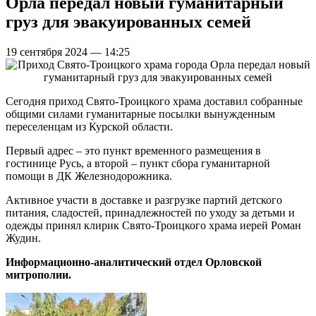
Орла передал новый гуманитарный
груз для эвакуированных семей
19 сентября 2024 — 14:25
Сегодня приход Свято-Троицкого храма доставил собранные
общими силами гуманитарные посылки вынужденным
переселенцам из Курской области.
Первый адрес – это пункт временного размещения в
гостинице Русь, а второй – пункт сбора гуманитарной
помощи в ДК Железнодорожника.
Активное участи в доставке и разгрузке партий детского
питания, сладостей, принадлежностей по уходу за детьми и
одежды принял клирик Свято-Троицкого храма иерей Роман
Жудин.
Информационно-аналитический отдел Орловской
митрополии.