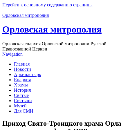
Перейти к основному содержанию страницы
Орловская митрополия
Орловская митрополия
Орловская епархия Орловской митрополии Русской
Православной Церкви
Navigation
Главная
Новости
Архипастырь
Епархия
Храмы
История
Святые
Святыни
Музей
Для СМИ
Приход Свято-Троицкого храма Орла