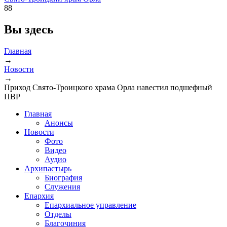
88
Вы здесь
Главная
→
Новости
→
Приход Свято-Троицкого храма Орла навестил подшефный
ПВР
Главная
Анонсы
Новости
Фото
Видео
Аудио
Архипастырь
Биография
Служения
Епархия
Епархиальное управление
Отделы
Благочиния