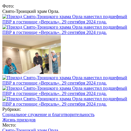
Фото:
Свято-Троицкий храм Орла.
Рубрики:
Социальное служение и благотворительность
Жизнь приходов
Место:
Свято-Троицкий храм Орла