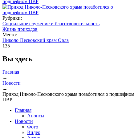
Рубрики:
Социальное служение и благотворительность
Жизнь приходов
Место:
Николо-Песковский храм Орла
135
Вы здесь
Главная
→
Новости
→
Приход Николо-Песковского храма позаботился о подшефном
ПВР
Главная
Анонсы
Новости
Фото
Видео
Аудио