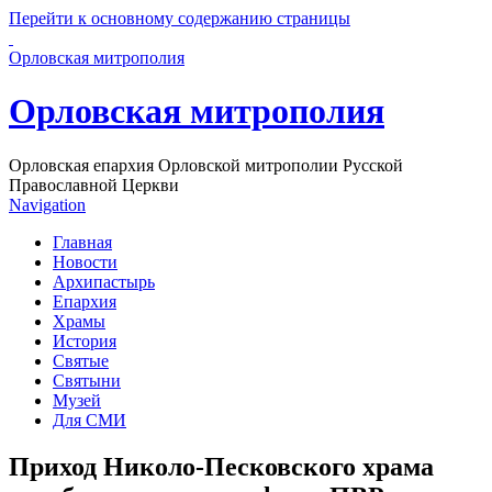
Перейти к основному содержанию страницы
Орловская митрополия
Орловская митрополия
Орловская епархия Орловской митрополии Русской
Православной Церкви
Navigation
Главная
Новости
Архипастырь
Епархия
Храмы
История
Святые
Святыни
Музей
Для СМИ
Приход Николо-Песковского храма