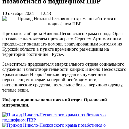
позаботился о подшефном ПВР
10 октября 2024 — 12:43
Приходская община Николо-Песковского храма города Орла
во главе с настоятелем протоиереем Сергием Артамохиным
продолжает оказывать помощь эвакуированным жителям из
Курской области в пункте временного размещения на
территории гостиницы «Русь».
Заместитель председателя епархиального отдела социального
служения и благотворительности клирик Николо-Песковского
храма диакон Игорь Голиков передал вынужденным
переселенцам предметы первой необходимости,
гигиенические средства, постельное белье, верхнюю одежду,
тёплые вещи.
Информационно-аналитический отдел Орловской
митрополии.