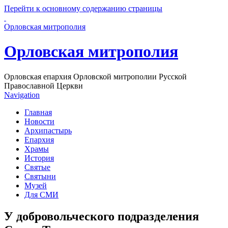
Перейти к основному содержанию страницы
Орловская митрополия
Орловская митрополия
Орловская епархия Орловской митрополии Русской
Православной Церкви
Navigation
Главная
Новости
Архипастырь
Епархия
Храмы
История
Святые
Святыни
Музей
Для СМИ
У добровольческого подразделения