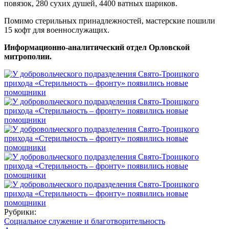
повязок, 280 сухих душей, 4400 ватных шариков.
Помимо стерильных принадлежностей, мастерские пошили
15 кофт для военнослужащих.
Информационно-аналитический отдел Орловской
митрополии.
Рубрики:
Социальное служение и благотворительность