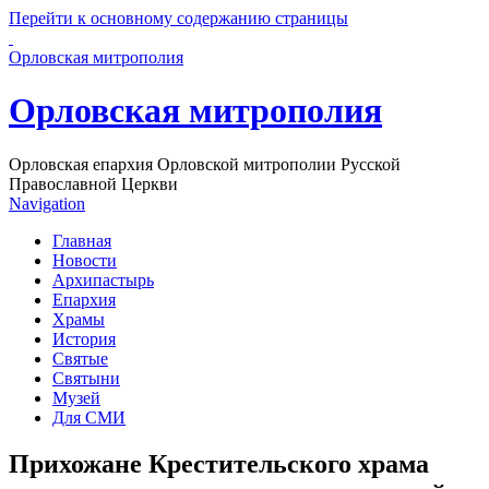
Перейти к основному содержанию страницы
Орловская митрополия
Орловская митрополия
Орловская епархия Орловской митрополии Русской
Православной Церкви
Navigation
Главная
Новости
Архипастырь
Епархия
Храмы
История
Святые
Святыни
Музей
Для СМИ
Прихожане Крестительского храма