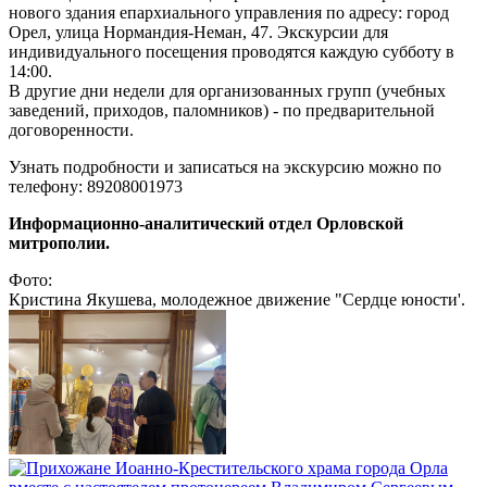
нового здания епархиального управления по адресу: город
Орел, улица Нормандия-Неман, 47. Экскурсии для
индивидуального посещения проводятся каждую субботу в
14:00.
В другие дни недели для организованных групп (учебных
заведений, приходов, паломников) - по предварительной
договоренности.
Узнать подробности и записаться на экскурсию можно по
телефону: 89208001973
Информационно-аналитический отдел Орловской
митрополии.
Фото:
Кристина Якушева, молодежное движение "Сердце юности'.