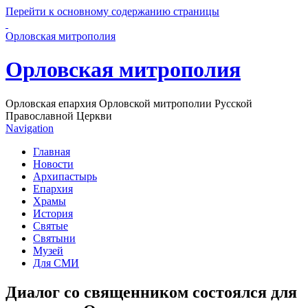
Перейти к основному содержанию страницы
Орловская митрополия
Орловская митрополия
Орловская епархия Орловской митрополии Русской
Православной Церкви
Navigation
Главная
Новости
Архипастырь
Епархия
Храмы
История
Святые
Святыни
Музей
Для СМИ
Диалог со священником состоялся для