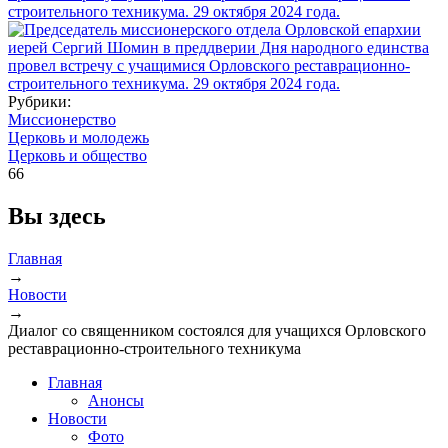
Рубрики:
Миссионерство
Церковь и молодежь
Церковь и общество
66
Вы здесь
Главная
→
Новости
→
Диалог со священником состоялся для учащихся Орловского
реставрационно-строительного техникума
Главная
Анонсы
Новости
Фото