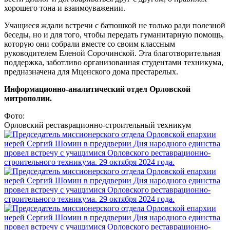
хорошего тона и взаимоуважении.
Учащиеся ждали встречи с батюшкой не только ради полезной
беседы, но и для того, чтобы передать гуманитарную помощь,
которую они собрали вместе со своим классным
руководителем Еленой Сорочинской. Эта благотворительная
поддержка, заботливо организованная студентами техникума,
предназначена для Мценского дома престарелых.
Информационно-аналитический отдел Орловской
митрополии.
Фото:
Орловский реставрационно-строительный техникум