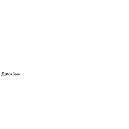
г Дружбы»