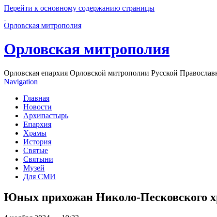
Перейти к основному содержанию страницы
Орловская митрополия
Орловская митрополия
Орловская епархия Орловской митрополии Русской Православ
Navigation
Главная
Новости
Архипастырь
Епархия
Храмы
История
Святые
Святыни
Музей
Для СМИ
Юных прихожан Николо-Песковского х